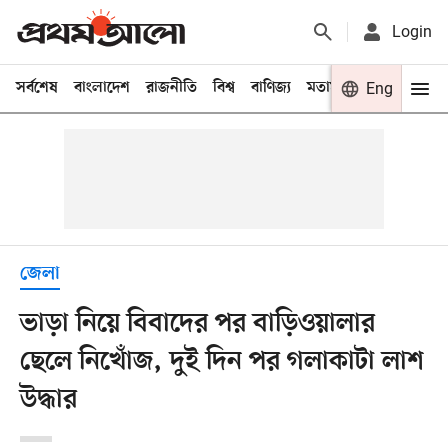
Login
সর্বশেষ
বাংলাদেশ
রাজনীতি
বিশ্ব
বাণিজ্য
মতামত
খেলা
Eng
বিনো
জেলা
ভাড়া নিয়ে বিবাদের পর বাড়িওয়ালার
ছেলে নিখোঁজ, দুই দিন পর গলাকাটা লাশ
উদ্ধার