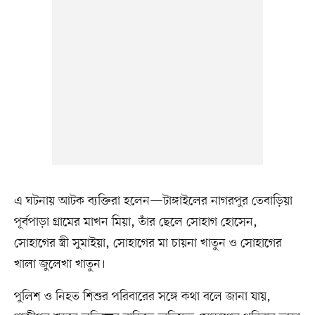
এ ঘটনায় আটক ব্যক্তিরা হলেন—টাঙ্গাইলের নাগরপুর তেবাড়িয়া
পূর্বপাড়া গ্রামের মাখন মিয়া, তাঁর ছেলে সোহাগ হোসেন,
সোহাগের স্ত্রী সুমাইয়া, সোহাগের মা চায়না খাতুন ও সোহাগের
খালা জুলেখা খাতুন।
পুলিশ ও নিহত শিশুর পরিবারের সঙ্গে কথা বলে জানা যায়,