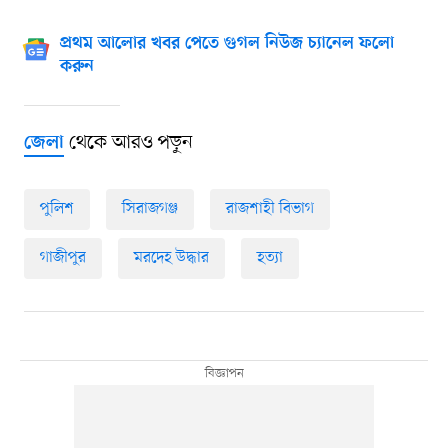
প্রথম আলোর খবর পেতে গুগল নিউজ চ্যানেল ফলো
করুন
থেকে আরও পড়ুন
জেলা
পুলিশ
সিরাজগঞ্জ
রাজশাহী বিভাগ
গাজীপুর
মরদেহ উদ্ধার
হত্যা