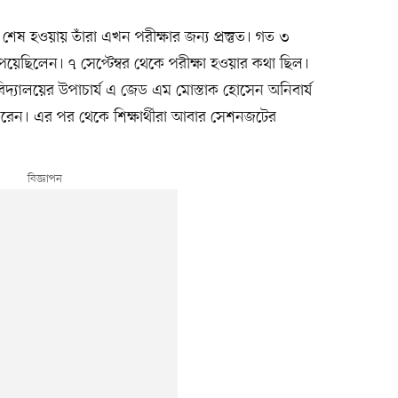
ক্ষা শেষ হওয়ায় তাঁরা এখন পরীক্ষার জন্য প্রস্তুত। গত ৩
েয়েছিলেন। ৭ সেপ্টেম্বর থেকে পরীক্ষা হওয়ার কথা ছিল।
্ববিদ্যালয়ের উপাচার্য এ জেড এম মোস্তাক হোসেন অনিবার্য
 করেন। এর পর থেকে শিক্ষার্থীরা আবার সেশনজটের