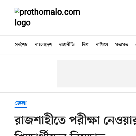
সর্বশেষ
বাংলাদেশ
রাজনীতি
বিশ্ব
বাণিজ্য
মতামত
জেলা
রাজশাহীতে পরীক্ষা নেওয়া