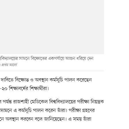
্ববিদ্যালয়ের সামনে বিক্ষোভের একপর্যায়ে আগুন ধরিয়ে দেন
: প্রথম আলো
র দাবিতে বিক্ষোভ ও অবস্থান কর্মসূচি পালন করেছেন
শিক্ষাবর্ষের শিক্ষার্থীরা।
যন্ত রাজশাহী মেডিকেল বিশ্ববিদ্যালয়ের পরীক্ষা নিয়ন্ত্রক
ামনে এ কর্মসূচি পালন করেন তাঁরা। পরীক্ষা গ্রহণের
েখানে অবস্থান করবেন বলে জানিয়েছেন। এ সময় তাঁরা