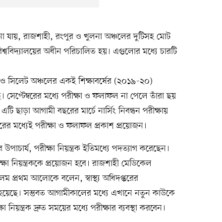
জানা যায়, রাজশাহী, রংপুর ও খুলনা অঞ্চলের দুটিসহ মোট
শ্ববিদ্যালয়ের অধীন পরিচালিত হয়। এগুলোর মধ্যে চারটি
রাম ও সিলেট অঞ্চলের একই শিক্ষাবর্ষের (২০১৯-২০)
ছে। সেপ্টেম্বরের মধ্যে পরীক্ষা ও ফলাফল না পেলে তাঁরা ছয়
টি ছাড়া আগামী বছরের মার্চে নার্সিং নিবন্ধন পরীক্ষায়
্বরের মধ্যেই পরীক্ষা ও ফলাফল প্রকাশ প্রয়োজন।
উপাচার্য, পরীক্ষা নিয়ন্ত্রক ইতিমধ্যে পদত্যাগ করেছেন।
ক্ষা নিয়ন্ত্রককে প্রয়োজন হবে। রাজশাহী মেডিকেল
 প্রথম আলোকে বলেন, স্বাস্থ্য অধিদপ্তরের
 হয়েছে। সম্ভবত আগামীকালের মধ্যে এখানে নতুন কাউকে
্ষা নিয়ন্ত্রক দ্রুত সময়ের মধ্যে পরীক্ষার ব্যবস্থা করবেন।