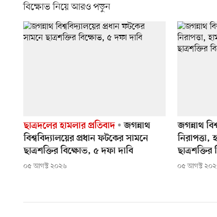
বিক্ষোভ নিয়ে আরও পড়ুন
ছাত্রদলের হামলার প্রতিবাদ
জগন্নাথ
জগন্নাথ বিশ
বিশ্ববিদ্যালয়ের প্রধান ফটকের সামনে
নিরাপত্তা,
ছাত্রশক্তির বিক্ষোভ, ৫ দফা দাবি
ছাত্রশক্তির
০৫ আগস্ট ২০২৬
০৫ আগস্ট ২০