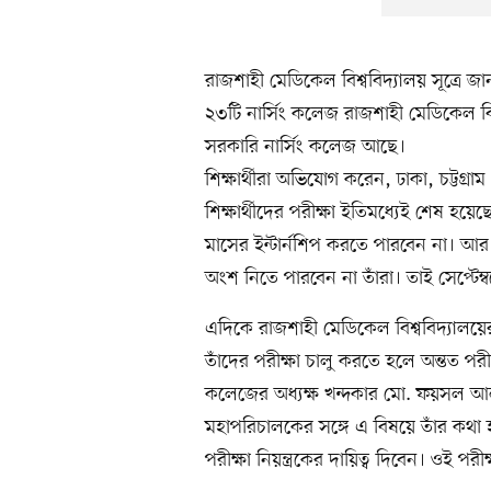
রাজশাহী মেডিকেল বিশ্ববিদ্যালয় সূত্রে 
২৩টি নার্সিং কলেজ রাজশাহী মেডিকেল বি
সরকারি নার্সিং কলেজ আছে।
শিক্ষার্থীরা অভিযোগ করেন, ঢাকা, চট্টগ্
শিক্ষার্থীদের পরীক্ষা ইতিমধ্যেই শেষ হয়ে
মাসের ইন্টার্নশিপ করতে পারবেন না। আর এ
অংশ নিতে পারবেন না তাঁরা। তাই সেপ্টেম
এদিকে রাজশাহী মেডিকেল বিশ্ববিদ্যালয়ের 
তাঁদের পরীক্ষা চালু করতে হলে অন্তত পরী
কলেজের অধ্যক্ষ খন্দকার মো. ফয়সল আলম
মহাপরিচালকের সঙ্গে এ বিষয়ে তাঁর কথা
পরীক্ষা নিয়ন্ত্রকের দায়িত্ব দিবেন। ওই পরীক