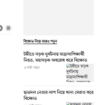
বিক্ষোভ নিয়ে আরও পড়ুন
টঙ্গীতে সড়ক দুর্ঘটনায় মাদ্রাসাশিক্ষার্থী
নিহত, মহাসড়ক অবরোধ করে বিক্ষোভ
৪ ঘণ্টা আগে
ছাত্রদল নেতার লাশ নিয়ে থানা ঘেরাও করে
বিক্ষোভ