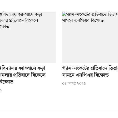
্ববিদ্যালয় ক্যাম্পাসে কড়া
গ্যাস–সংকটের প্রতিবাদে তি
 হামলার প্রতিবাদে বিকেলে
সামনে এনপিএর বিক্ষোভ
 বিক্ষোভ
০৪ আগস্ট ২০২৬
২৬