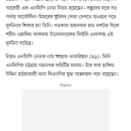
আরোহী এক এনসিপি নেতা নিহত হয়েছেন। বন্ধুদের সঙ্গে বড়
পর্দায় আর্জেন্টিনা-মিসরের ফুটবল খেলা দেখতে যাওয়ার পথে
দুর্ঘটনার শিকার হন তিনি। গতকাল মঙ্গলবার রাত দশটার দিকে
শহীদ ওয়াসিম আকরাম উড়ালসড়কের জিইসি এলাকায় এই
দুর্ঘটনা ঘটেছে।
নিহত এনসিপি নেতার নাম ফায়াজ তাজরিয়ান (২৬)। তিনি
এনসিপির চট্টগ্রাম মহানগর কমিটির সদস্য। তাঁর বাবা হাকিম
উদ্দিন হাটহাজারী থানা বিএনপির যুগ্ম আহ্বায়ক পদে রয়েছেন।