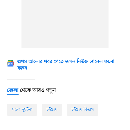
প্রথম আলোর খবর পেতে গুগল নিউজ চ্যানেল ফলো
করুন
থেকে আরও পড়ুন
জেলা
সড়ক দুর্ঘটনা
চট্টগ্রাম
চট্টগ্রাম বিভাগ