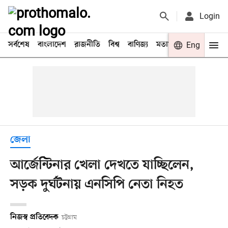
Login
সর্বশেষ
বাংলাদেশ
রাজনীতি
বিশ্ব
বাণিজ্য
মতামত
খেলা
Eng
বিনো
জেলা
আর্জেন্টিনার খেলা দেখতে যাচ্ছিলেন,
সড়ক দুর্ঘটনায় এনসিপি নেতা নিহত
নিজস্ব প্রতিবেদক
চট্টগ্রাম