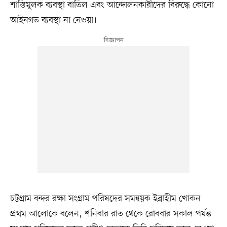
শাস্তিমূলক ব্যবস্থা বাতিল এবং আন্দোলনকারীদের বিরুদ্ধে কোনো
আইনগত ব্যবস্থা না নেওয়া।
চট্টগ্রাম বন্দর রক্ষা সংগ্রাম পরিষদের সমন্বয়ক ইব্রাহীম খোকন
প্রথম আলোকে বলেন, শনিবার রাত থেকে রোববার সকাল পর্যন্ত