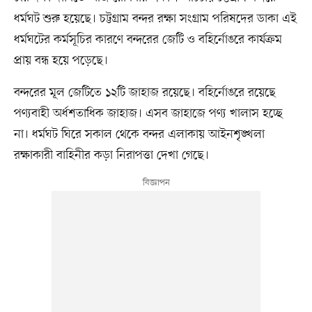
ধর্মঘট শুরু হয়েছে। চট্টগ্রাম বন্দর রক্ষা সংগ্রাম পরিষদের ডাকা এই
ধর্মঘটের কর্মসূচির কারণে বন্দরের জেটি ও বহির্নোঙরে কার্যক্রম
প্রায় বন্ধ হয়ে পড়েছে।
বন্দরের মূল জেটিতে ১২টি জাহাজ রয়েছে। বহির্নোঙরে রয়েছে
পণ্যবাহী অর্ধশতাধিক জাহাজ। এসব জাহাজে পণ্য খালাস হচ্ছে
না। ধর্মঘট ঘিরে সকাল থেকে বন্দর এলাকায় আইনশৃঙ্খলা
রক্ষাকারী বাহিনীর কড়া নিরাপত্তা দেখা গেছে।