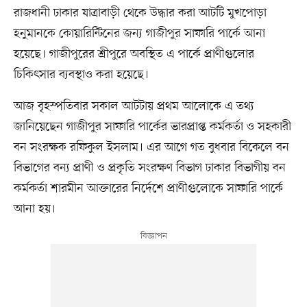
রাজধানী ঢাকার যাত্রাবাড়ী থেকে উদ্ধার করা আটটি মুখপোড়া
হনুমানকে কোয়ারিন্টিনের জন্য গাজীপুর সাফারি পার্কে আনা
হয়েছে। গাজীপুরের শ্রীপুরে অবস্থিত এ পার্কে প্রাণীগুলোর
চিকিৎসার ব্যবস্থাও করা হয়েছে।
আজ বৃহস্পতিবার সকাল আটটায় প্রথম আলোকে এ তথ্য
জানিয়েছেন গাজীপুর সাফারি পার্কের ভারপ্রাপ্ত কর্মকর্তা ও সহকারী
বন সংরক্ষক রফিকুল ইসলাম। এর আগে গত বুধবার বিকেলে বন
বিভাগের বন্য প্রাণী ও প্রকৃতি সংরক্ষণ বিভাগ ঢাকার বিভাগীয় বন
কর্মকর্তা শারমীন আক্তারের নির্দেশে প্রাণীগুলোকে সাফারি পার্কে
আনা হয়।