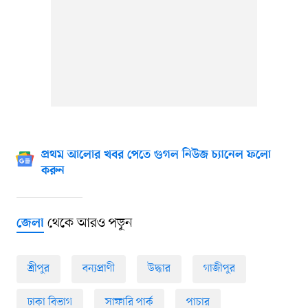
প্রথম আলোর খবর পেতে গুগল নিউজ চ্যানেল ফলো
করুন
থেকে আরও পড়ুন
জেলা
শ্রীপুর
বন্যপ্রাণী
উদ্ধার
গাজীপুর
ঢাকা বিভাগ
সাফারি পার্ক
পাচার