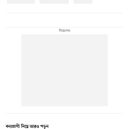
বন্যপ্রাণী নিয়ে আরও পড়ুন