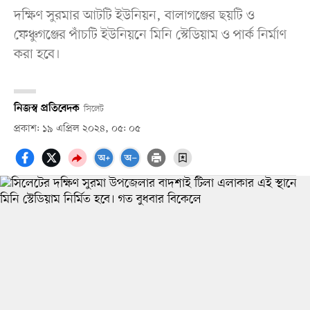
দক্ষিণ সুরমার আটটি ইউনিয়ন, বালাগঞ্জের ছয়টি ও
ফেঞ্চুগঞ্জের পাঁচটি ইউনিয়নে মিনি স্টেডিয়াম ও পার্ক নির্মাণ
করা হবে।
নিজস্ব প্রতিবেদক
সিলেট
প্রকাশ: ১৯ এপ্রিল ২০২৪, ০৫: ০৫