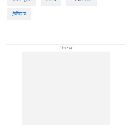
স্টেডিয়াম