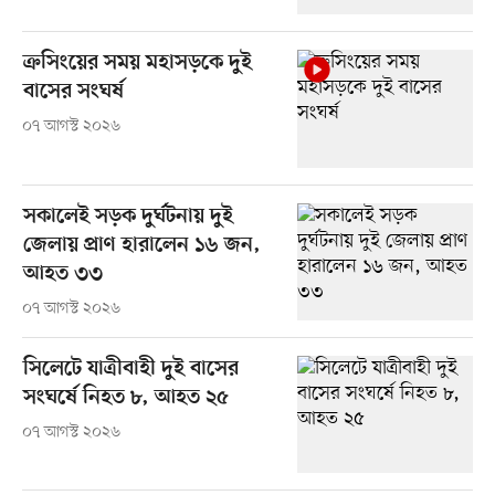
ক্রসিংয়ের সময় মহাসড়কে দুই
বাসের সংঘর্ষ
০৭ আগস্ট ২০২৬
সকালেই সড়ক দুর্ঘটনায় দুই
জেলায় প্রাণ হারালেন ১৬ জন,
আহত ৩৩
০৭ আগস্ট ২০২৬
সিলেটে যাত্রীবাহী দুই বাসের
সংঘর্ষে নিহত ৮, আহত ২৫
০৭ আগস্ট ২০২৬