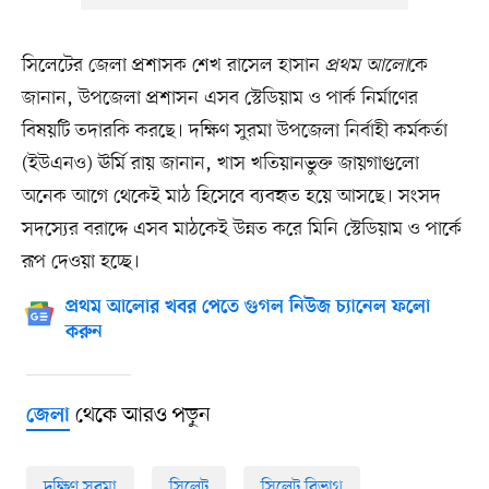
সিলেটের জেলা প্রশাসক শেখ রাসেল হাসান
প্রথম আলো
কে
জানান, উপজেলা প্রশাসন এসব স্টেডিয়াম ও পার্ক নির্মাণের
বিষয়টি তদারকি করছে। দক্ষিণ সুরমা উপজেলা নির্বাহী কর্মকর্তা
(ইউএনও) ঊর্মি রায় জানান, খাস খতিয়ানভুক্ত জায়গাগুলো
অনেক আগে থেকেই মাঠ হিসেবে ব্যবহৃত হয়ে আসছে। সংসদ
সদস্যের বরাদ্দে এসব মাঠকেই উন্নত করে মিনি স্টেডিয়াম ও পার্কে
রূপ দেওয়া হচ্ছে।
প্রথম আলোর খবর পেতে গুগল নিউজ চ্যানেল ফলো
করুন
থেকে আরও পড়ুন
জেলা
দক্ষিণ সুরমা
সিলেট
সিলেট বিভাগ