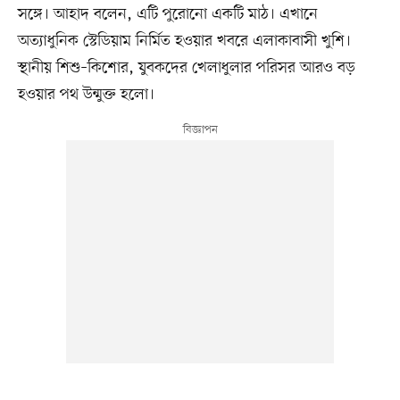
সঙ্গে। আহাদ বলেন, এটি পুরোনো একটি মাঠ। এখানে
অত্যাধুনিক স্টেডিয়াম নির্মিত হওয়ার খবরে এলাকাবাসী খুশি।
স্থানীয় শিশু–কিশোর, যুবকদের খেলাধুলার পরিসর আরও বড়
হওয়ার পথ উন্মুক্ত হলো।