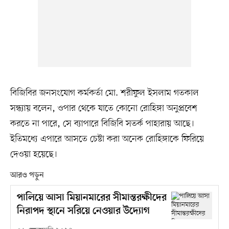
বিজিবির জনসংযোগ কর্মকর্তা মো. শরীফুল ইসলাম গতকাল
সন্ধ্যায় বলেন, ওপার থেকে যাতে কোনো রোহিঙ্গা অনুপ্রবেশ
করতে না পারে, সে ব্যাপারে বিজিবি সতর্ক পাহারায় আছে।
ইতিমধ্যে এপারে আসতে চেষ্টা করা অনেক রোহিঙ্গাকে ফিরিয়ে
দেওয়া হয়েছে।
আরও পড়ুন
পালিয়ে আসা মিয়ানমারের সীমান্তরক্ষীদের
নিরাপদ স্থানে সরিয়ে নেওয়ার উদ্যোগ