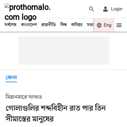
Login
সর্বশেষ
বাংলাদেশ
রাজনীতি
বিশ্ব
বাণিজ্য
মতামত
খেলা
Eng
বিনো
জেলা
মিয়ানমারে সংঘাত
গোলাগুলির শব্দবিহীন রাত পার তিন
সীমান্তের মানুষের