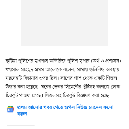
কুষ্টিয়া পুলিশের মুখপাত্র অতিরিক্ত পুলিশ সুপার (অর্থ ও প্রশাসন)
ফয়সাল মাহমুদ প্রথম আলোকে বলেন, মাথায় গুলিবিদ্ধ অবস্থায়
মরদেহটি বিছানার ওপর ছিল। লাশের পাশ থেকে একটি পিস্তল
উদ্ধার করা হয়েছে। ঘরের ভেতর সিমেন্টের খুঁটিসহ কাগজে লেখা
চিরকুট পাওয়া গেছে। পিস্তলসহ চিরকুট বিশ্লেষণ করা হচ্ছে।
প্রথম আলোর খবর পেতে গুগল নিউজ চ্যানেল ফলো
করুন