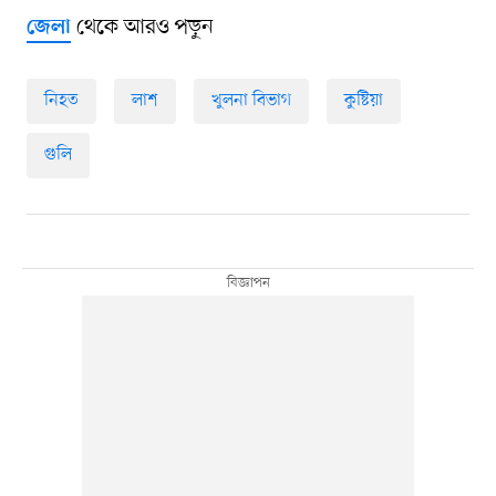
থেকে আরও পড়ুন
জেলা
নিহত
লাশ
খুলনা বিভাগ
কুষ্টিয়া
গুলি