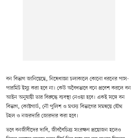
বন বিভাগ জানিয়েছে, নিষেধাজ্ঞা চলাকালে কোনো ধরনের পাস-
পারমিট ইস্যু করা হবে না। কেউ অবৈধভাবে বনে প্রবেশ করলে বন
আইন অনুযায়ী তার বিরুদ্ধে ব্যবস্থা নেওয়া হবে। একই সঙ্গে বন
বিভাগ, কোস্টগার্ড, নৌ পুলিশ ও মৎস্য বিভাগের সমন্বয়ে যৌথ
টহল ও নজরদারি জোরদার করা হবে।
তবে বনজীবীদের দাবি, জীববৈচিত্র্য সংরক্ষণ প্রয়োজন হলেও