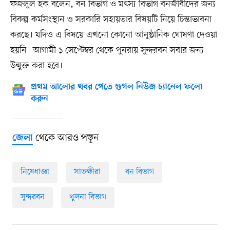
ফজলুল হক বলেন, বন বিভাগ ও মৎস্য বিভাগ বনজীবীদের জন্য
বিকল্প কর্মসংস্থান ও সরকারি সহায়তার বিষয়টি নিয়ে চিন্তাভাবনা
করছে। যদিও এ বিষয়ে এখনো কোনো আনুষ্ঠানিক ঘোষণা দেওয়া
হয়নি। আগামী ১ সেপ্টেম্বর থেকে পুনরায় সুন্দরবন সবার জন্য
উন্মুক্ত করা হবে।
প্রথম আলোর খবর পেতে গুগল নিউজ চ্যানেল ফলো
করুন
থেকে আরও পড়ুন
জেলা
নিষেধাজ্ঞা
সাতক্ষীরা
বন বিভাগ
সুন্দরবন
খুলনা বিভাগ