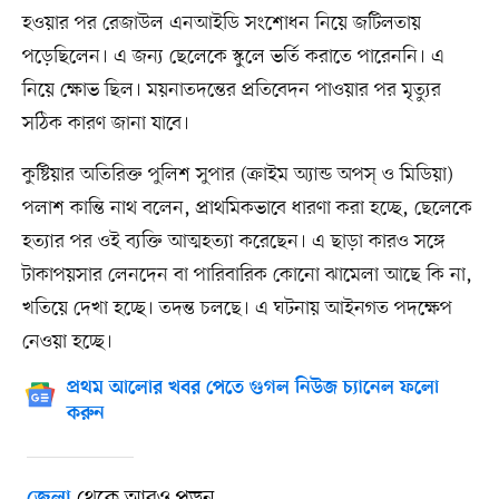
হওয়ার পর রেজাউল এনআইডি সংশোধন নিয়ে জটিলতায়
পড়েছিলেন। এ জন্য ছেলেকে স্কুলে ভর্তি করাতে পারেননি। এ
নিয়ে ক্ষোভ ছিল। ময়নাতদন্তের প্রতিবেদন পাওয়ার পর মৃত্যুর
সঠিক কারণ জানা যাবে।
কুষ্টিয়ার অতিরিক্ত পুলিশ সুপার (ক্রাইম অ্যান্ড অপস্‌ ও মিডিয়া)
পলাশ কান্তি নাথ বলেন, প্রাথমিকভাবে ধারণা করা হচ্ছে, ছেলেকে
হত্যার পর ওই ব্যক্তি আত্মহত্যা করেছেন। এ ছাড়া কারও সঙ্গে
টাকাপয়সার লেনদেন বা পারিবারিক কোনো ঝামেলা আছে কি না,
খতিয়ে দেখা হচ্ছে। তদন্ত চলছে। এ ঘটনায় আইনগত পদক্ষেপ
নেওয়া হচ্ছে।
প্রথম আলোর খবর পেতে গুগল নিউজ চ্যানেল ফলো
করুন