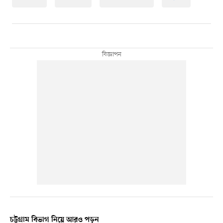
চট্টগ্রাম বিভাগ নিয়ে আরও পড়ুন