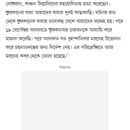
গোফরান, কাঞ্চন সিয়ালিদের সহযোগিতায় হত্যা করেছেন।
ফুরকানের বাসা আমাদের বাসার খুবই কাছাকাছি। ঘটনার রাত
থেকে ফুরকানের বাসায় তালাবদ্ধ দেখে আমাদের সন্দেহ হয়। পরে
১৮ সেপ্টেম্বর আদালতে ফুরকানসহ চারজনকে আসামি করে
মামলা করেছি। পরে আদালত গত বৃহস্পতিবার মরদেহ উত্তোলন
করে ময়নাতদন্তের জন্য নির্দেশ দেয়। এর পরিপ্রেক্ষিতে আজ
মরদেহ কবর থেকে তোলা হয়েছে।’