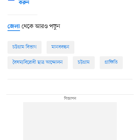
করুন
থেকে আরও পড়ুন
জেলা
চট্টগ্রাম বিভাগ
মানববন্ধন
বৈষম্যবিরোধী ছাত্র আন্দোলন
চট্টগ্রাম
গ্রাফিতি