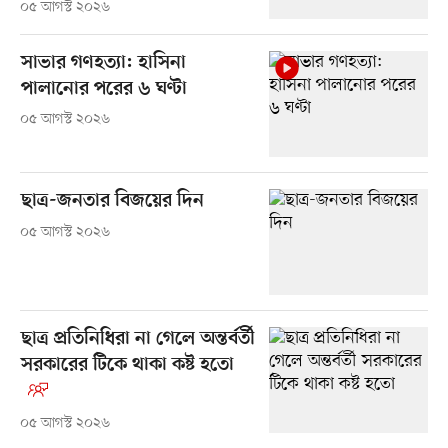
০৫ আগস্ট ২০২৬
সাভার গণহত্যা: হাসিনা
পালানোর পরের ৬ ঘণ্টা
০৫ আগস্ট ২০২৬
ছাত্র-জনতার বিজয়ের দিন
০৫ আগস্ট ২০২৬
ছাত্র প্রতিনিধিরা না গেলে অন্তর্বর্তী
সরকারের টিকে থাকা কষ্ট হতো
০৫ আগস্ট ২০২৬