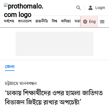
Login
সর্বশেষ
বাংলাদেশ
রাজনীতি
বিশ্ব
বাণিজ্য
মতামত
খেলা
Eng
বিনো
জেলা
চট্টগ্রামে মানববন্ধন
‘ঢাকায় শিক্ষার্থীদের ওপর হামলা জাতিগত
বিভাজন জিইয়ে রাখার অপচেষ্টা’