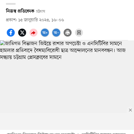
নিজস্ব প্রতিবেদক
চট্টগ্রাম
প্রকাশ: ১৫ জানুয়ারি ২০২৫, ১৬: ০৬