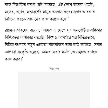
বলে বিভাজিত করার চেষ্টা করেছে। এই দেশে অনেক ধর্মের,
মতের, বর্ণের, মতাদর্শের মানুষ বসবাস করে। সবার অধিকার
নিশ্চিত করতে আমাদের কাজ করতে হবে।’
রাসেল আহমেদ বলেন, ‘আমরা এ দেশে সব জনগোষ্ঠীর অধিকার
নিশ্চিতের অঙ্গীকার করেছি। কিন্তু ৫ আগস্টের পর বিভিন্নভাবে,
বিভিন্ন ব্যানারে নতুন এজেন্ডা বাস্তবায়নে তারা উঠে আসছে। সবার
আলাদা সংস্কৃতি রয়েছে। আমরা সবার মর্যাদাকে সমুন্নত রাখতে
কাজ করব।’