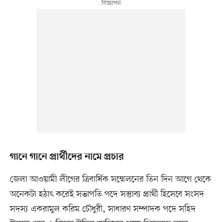
গানে গানে প্রার্থীদের নামে প্রচার
জেলা আওয়ামী লীগের ত্রিবার্ষিক সম্মেলনের তিন দিন আগে থেকে
অনেকটা হঠাৎ করেই সভাপতি পদে সম্ভাব্য প্রার্থী হিসেবে সংসদ
সদস্য একরামুল করিম চৌধুরী, সাধারণ সম্পাদক পদে সহিদ