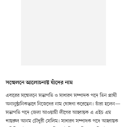
সম্মেলনে আলোচনায় যাঁদের নাম
এবারের সম্মেলনে সভাপতি ও সাধারণ সম্পাদক পদে তিন প্রার্থী
অনানুষ্ঠানিকভাবে নিজেদের নাম ঘোষণা করেছেন। তাঁরা হলেন—
সভাপতি পদে জেলা আওয়ামী লীগের আহ্বায়ক এ এইচ এম
খায়রুল আনম চৌধুরী সেলিম। সাধারণ সম্পাদক পদে আহ্বায়ক