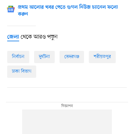
প্রথম আলোর খবর পেতে গুগল নিউজ চ্যানেল ফলো
করুন
থেকে আরও পড়ুন
জেলা
নির্বাচন
দুর্ঘটনা
ভেদরগঞ্জ
শরীয়তপুর
ঢাকা বিভাগ