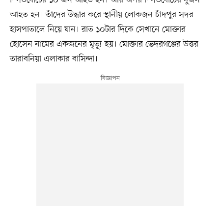
আহত হন। তাঁদের উদ্ধার করে স্থানীয় লোকজন চাঁদপুর সদর
হাসপাতালে নিয়ে যান। রাত ১০টার দিকে সেখানে মোক্তার
হোসেন নামের একজনের মৃত্যু হয়। মোক্তার ভেদরগঞ্জের উত্তর
তারাবনিয়া এলাকার বাসিন্দা।