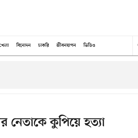
খেলা
বিনোদন
চাকরি
জীবনযাপন
ভিডিও
ের নেতাকে কুপিয়ে হত্যা