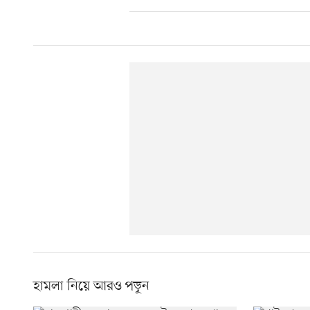
হামলা নিয়ে আরও পড়ুন