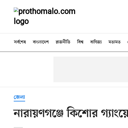
সর্বশেষ
বাংলাদেশ
রাজনীতি
বিশ্ব
বাণিজ্য
মতামত
জেলা
নারায়ণগঞ্জে কিশোর গ্যাংয়