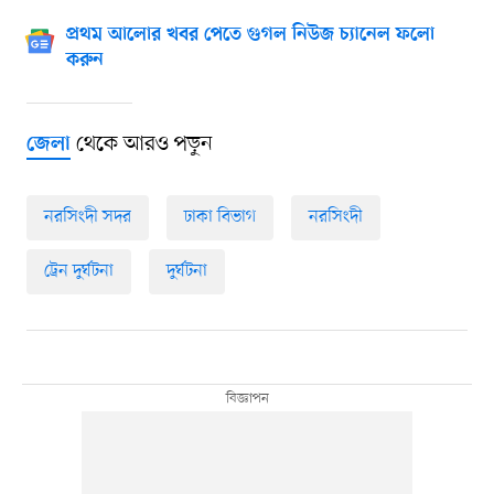
প্রথম আলোর খবর পেতে গুগল নিউজ চ্যানেল ফলো
করুন
থেকে আরও পড়ুন
জেলা
নরসিংদী সদর
ঢাকা বিভাগ
নরসিংদী
ট্রেন দুর্ঘটনা
দুর্ঘটনা