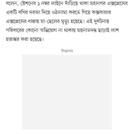
বলেন, স্টেশনের ১ নম্বর লাইনে দাঁড়িয়ে থাকা মহানগর এক্সপ্রেসের
একটি বগির দরজা দিয়ে ওঠানামা করতে গিয়ে কক্সবাজার
এক্সপ্রেসের ধাক্কায় মা-ছেলের মৃত্যু হয়েছে। এই দুর্ঘটনায়
পরিবারের কোনো অভিযোগ না থাকায় ময়নাতদন্ত ছাড়াই লাশ
হস্তান্তর করা হয়েছে।