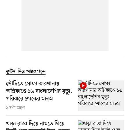
দুর্ঘটনা নিয়ে আরও পড়ুন
সৌদিতে সোফা কারখানায়
অগ্নিকাণ্ডে ১৬ বাংলাদেশির মৃত্যু,
পরিবারে শোকের মাতম
২ ঘণ্টা আগে
খাড়া রাস্তা দিয়ে নামতে গিয়ে