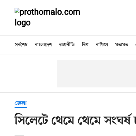
সর্বশেষ
বাংলাদেশ
রাজনীতি
বিশ্ব
বাণিজ্য
মতামত
জেলা
সিলেটে থেমে থেমে সংঘর্