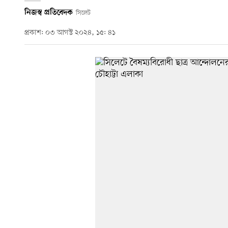
নিজস্ব প্রতিবেদক
সিলেট
প্রকাশ: ০৩ আগস্ট ২০২৪, ১৫: ৪১