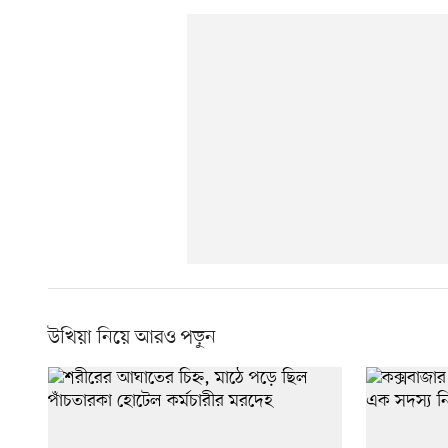
উখিয়া নিয়ে আরও পড়ুন