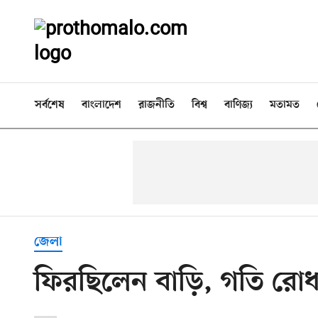
সর্বশেষ
বাংলাদেশ
রাজনীতি
বিশ্ব
বাণিজ্য
মতামত
জেলা
ফিরছিলেন বাড়ি, গতি রোধ 