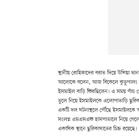
স্থানীয় রোহিঙ্গাদের বরাত দিয়ে উখিয়া থান
আলোকে বলেন, আজ বিকেলে কুতুপালং আশ্র
ইসমাইল বাড়ি ফিরছিলেন। এ সময় পাঁচ থেকে
তুলে নিয়ে ইসমাইলকে এলোপাতাড়ি ছুরি
একটি দল ঘটনাস্থলে পৌঁছে ইসমাইলকে আহত
সংলগ্ন এমএসএফ হাসপাতালে নিয়ে গেলে
একাধিক স্থানে ছুরিকাঘাতের চিহ্ন রয়েছে।