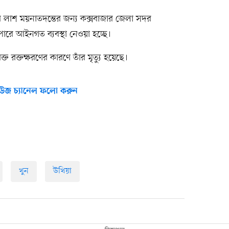
 লাশ ময়নাতদন্তের জন্য কক্সবাজার জেলা সদর
ারে আইনগত ব্যবস্থা নেওয়া হচ্ছে।
 রক্তক্ষরণের কারণে তাঁর মৃত্যু হয়েছে।
উজ চ্যানেল ফলো করুন
খুন
উখিয়া