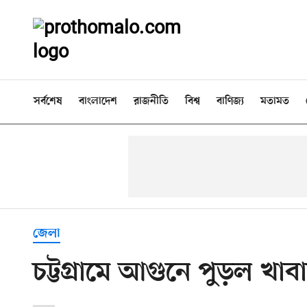
সর্বশেষ
বাংলাদেশ
রাজনীতি
বিশ্ব
বাণিজ্য
মতামত
জেলা
চট্টগ্রামে আগুনে পুড়ল খা