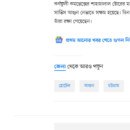
কর্ণফুলী কমপ্লেক্সের শাহজালাল স্টোরে
সার্ভিস আগুন নেভাতে সক্ষম হয়েছে। তিন
তাঁরা রক্ষা পেয়েছেন।
প্রথম আলোর খবর পেতে গুগল নি
থেকে আরও পড়ুন
জেলা
হোটেল
আগুন
চট্টগ্রাম