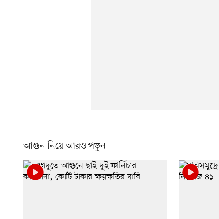
আগুন নিয়ে আরও পড়ুন