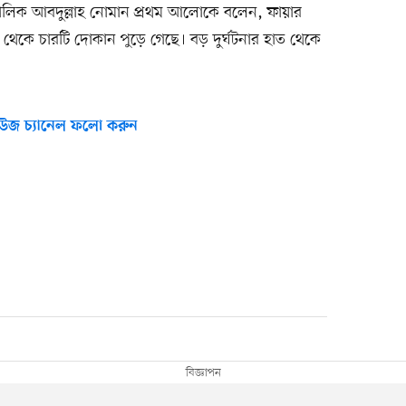
র মালিক আবদুল্লাহ নোমান প্রথম আলোকে বলেন, ফায়ার
 থেকে চারটি দোকান পুড়ে গেছে। বড় দুর্ঘটনার হাত থেকে
উজ চ্যানেল ফলো করুন