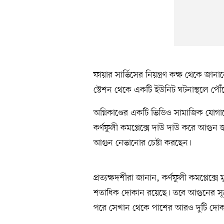
ফায়ার সার্ভিসের নিয়ন্ত্রণ কক্ষ থেকে জা
স্টেশন থেকে একটি ইউনিট ঘটনাস্থলে পৌঁছ
অগ্নিকাণ্ডের একটি ভিডিও সামাজিক যোগ
কর্ণফুলী কমপ্লেক্সে দাউ দাউ করে আগুন জ
আগুন নেভানোর চেষ্টা করছেন।
প্রত্যক্ষদর্শীরা জানান, কর্ণফুলী কমপ্লেক্
শতাধিক দোকান রয়েছে। তবে আগুনের সূত্
পরে সেখান থেকে পাশের আরও দুটি দোক