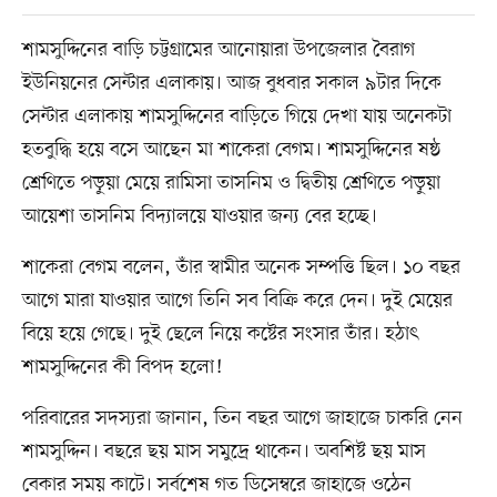
শামসুদ্দিনের বাড়ি চট্টগ্রামের আনোয়ারা উপজেলার বৈরাগ
ইউনিয়নের সেন্টার এলাকায়। আজ বুধবার সকাল ৯টার দিকে
সেন্টার এলাকায় শামসুদ্দিনের বাড়িতে গিয়ে দেখা যায় অনেকটা
হতবুদ্ধি হয়ে বসে আছেন মা শাকেরা বেগম। শামসুদ্দিনের ষষ্ঠ
শ্রেণিতে পড়ুয়া মেয়ে রামিসা তাসনিম ও দ্বিতীয় শ্রেণিতে পড়ুয়া
আয়েশা তাসনিম বিদ্যালয়ে যাওয়ার জন্য বের হচ্ছে।
শাকেরা বেগম বলেন, তাঁর স্বামীর অনেক সম্পত্তি ছিল। ১০ বছর
আগে মারা যাওয়ার আগে তিনি সব বিক্রি করে দেন। দুই মেয়ের
বিয়ে হয়ে গেছে। দুই ছেলে নিয়ে কষ্টের সংসার তাঁর। হঠাৎ
শামসুদ্দিনের কী বিপদ হলো!
পরিবারের সদস্যরা জানান, তিন বছর আগে জাহাজে চাকরি নেন
শামসুদ্দিন। বছরে ছয় মাস সমুদ্রে থাকেন। অবশিষ্ট ছয় মাস
বেকার সময় কাটে। সর্বশেষ গত ডিসেম্বরে জাহাজে ওঠেন