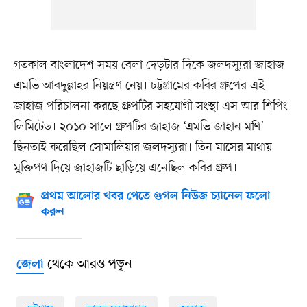
গতকাল বাংলাদেশ সময় বেলা দেড়টার দিকে জলদস্যুরা জাহাজ
এমভি আবদুল্লাহর নিয়ন্ত্রণ নেয়। চট্টগ্রামের কবির গ্রুপের এই
জাহাজ পরিচালনা করছে গ্রুপটির সহযোগী সংস্থা এস আর শিপিং
লিমিটেড। ২০১০ সালে গ্রুপটির জাহাজ ‘এমভি জাহান মণি’
ছিনতাই করেছিল সোমালিয়ার জলদস্যুরা। তিন মাসের মাথায়
মুক্তিপণ দিয়ে জাহাজটি ছাড়িয়ে এনেছিল কবির গ্রুপ।
প্রথম আলোর খবর পেতে গুগল নিউজ চ্যানেল ফলো
করুন
থেকে আরও পড়ুন
জেলা