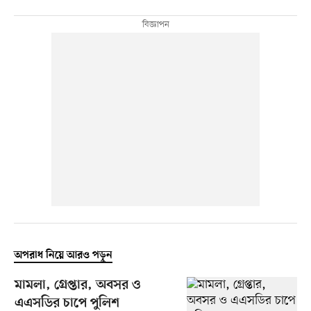
অপরাধ নিয়ে আরও পড়ুন
মামলা, গ্রেপ্তার, অবসর ও
এএসডির চাপে পুলিশ