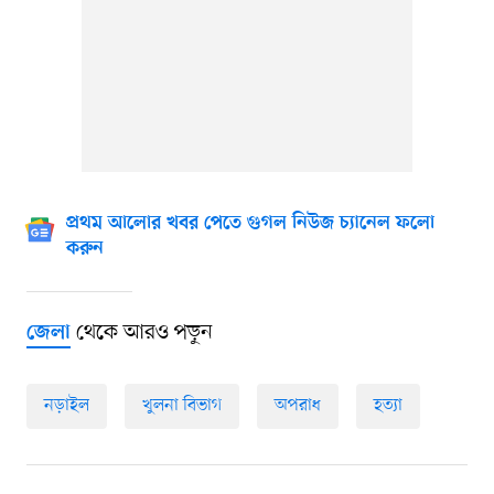
প্রথম আলোর খবর পেতে গুগল নিউজ চ্যানেল ফলো
করুন
থেকে আরও পড়ুন
জেলা
নড়াইল
খুলনা বিভাগ
অপরাধ
হত্যা