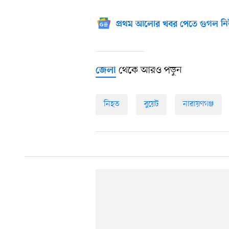
প্রথম আলোর খবর পেতে গুগল নি
থেকে আরও পড়ুন
জেলা
নিহত
বুয়েট
নারায়ণগঞ্জ