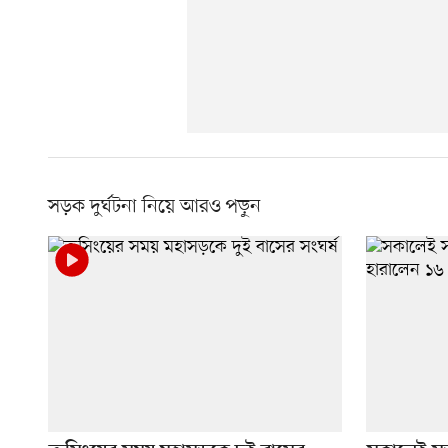
সড়ক দুর্ঘটনা নিয়ে আরও পড়ুন