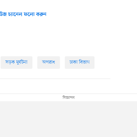
উজ চ্যানেল ফলো করুন
সড়ক দুর্ঘটনা
অপরাধ
ঢাকা বিভাগ