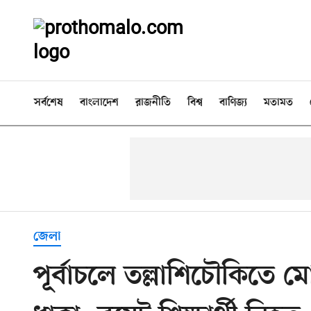
সর্বশেষ
বাংলাদেশ
রাজনীতি
বিশ্ব
বাণিজ্য
মতামত
জেলা
পূর্বাচলে তল্লাশিচৌকিতে 