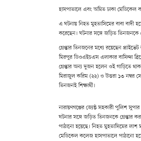
হাসপাতালে এবং অমিত ঢাকা মেডিকেল 
এ ঘটনায় নিহত মুহতাসিমের বাবা বাদী 
করেছেন। ঘটনার সঙ্গে জড়িত তিনজনকে গ্র
গ্রেপ্তার তিনজনের মধ্যে রয়েছেন প্রাইভ
মিরপুর ডিওএইচএস এলাকার বাসিন্দা ব্রি
গ্রেপ্তার অন্য দুজন হলেন ওই গাড়িতে থ
মিরাজুল করিম (২২) ও উত্তরা ১৩ নম্বর সেক
তিনজনই শিক্ষার্থী।
নারায়ণগঞ্জের জ্যেষ্ঠ সহকারী পুলিশ সু
ঘটনার সঙ্গে জড়িত তিনজনকে গ্রেপ্তার ক
পাঠানো হয়েছে। নিহত মুহতাসিমের লাশ ম
মেডিকেল কলেজ হাসপাতালে পাঠানো হয়েছ