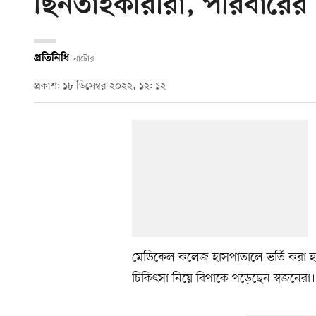
ছিনতাইকারীরা, পরিবারের দুশ
প্রতিনিধি
নাটোর
প্রকাশ: ১৮ ডিসেম্বর ২০২২, ১২: ১২
মেডিকেল কলেজ হাসপাতালে ভর্তি করা হয়
চিকিৎসা নিয়ে বিপাকে পড়েছেন স্বজনেরা।