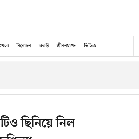
খেলা
বিনোদন
চাকরি
জীবনযাপন
ভিডিও
টিও ছিনিয়ে নিল