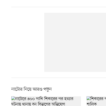
নাটোর নিয়ে আরও পড়ুন