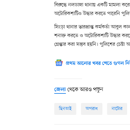
বিরুদ্ধে নলডাঙ্গা থানায় একটি মামলা কর
অটোরিকশাটিও উদ্ধার করতে পারেনি পুল
সিংড়া থানার ভারপ্রাপ্ত কর্মকর্তা আবু
শনাক্ত করতে ও অটোরিকশাটি উদ্ধার করতে
গ্রেপ্তার করা সম্ভব হয়নি। পুলিশের চেষ্টা
প্রথম আলোর খবর পেতে গুগল নি
থেকে আরও পড়ুন
জেলা
ছিনতাই
অপরাধ
নাটোর