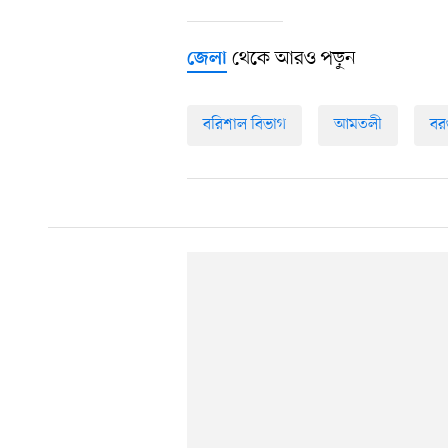
থেকে আরও পড়ুন
জেলা
বরিশাল বিভাগ
আমতলী
বর