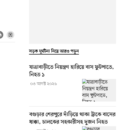
সড়ক দুর্ঘটনা নিয়ে আরও পড়ুন
যাত্রাবাড়ীতে নিয়ন্ত্রণ হারিয়ে বাস ফুটপাতে,
নিহত ১
০৩ আগস্ট ২০২৬
বগুড়ার শেরপুরে দাঁড়িয়ে থাকা ট্রাকে বাসের
ধাক্কা, চালকের সহকারীসহ দুজন নিহত