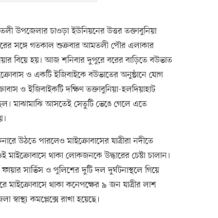
আমতলী উপজেলার চাওড়া ইউনিয়নের উত্তর তক্তাবুনিয়া
ক্তারের সঙ্গে গতকাল শুক্রবার আমতলী পৌর এলাকার
মিয়ার বিয়ে হয়। আজ শনিবার দুপুরে বরের বাড়িতে বউভাত
ক্রোবাস ও একটি ইজিবাইকে বউভাতের অনুষ্ঠানে যোগ
্রাবাস ও ইজিবাইকটি দক্ষিণ তক্তাবুনিয়া-হলদিয়াহাট
ছিল। মাঝামাঝি আসতেই সেতুটি ভেঙে গেলে এতে
য়।
িনারে উঠতে পারলেও মাইক্রোবাসের যাত্রীরা নদীতে
ওই মাইক্রোবাসে থাকা লোকজনকে উদ্ধারের চেষ্টা চালান।
র সার্ভিস ও পুলিশের দুটি দল দুর্ঘটনাস্থলে গিয়ে
 পরে মাইক্রোবাসে থাকা কনেপক্ষের ৯ জন যাত্রীর লাশ
বাস্থ্য কমপ্লেক্সে রাখা হয়েছে।