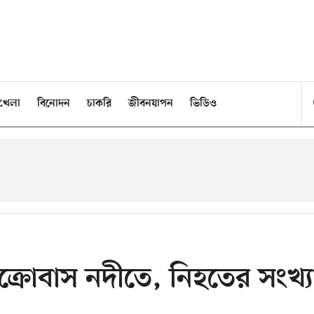
খেলা
বিনোদন
চাকরি
জীবনযাপন
ভিডিও
্রোবাস নদীতে, নিহতের সংখ্য