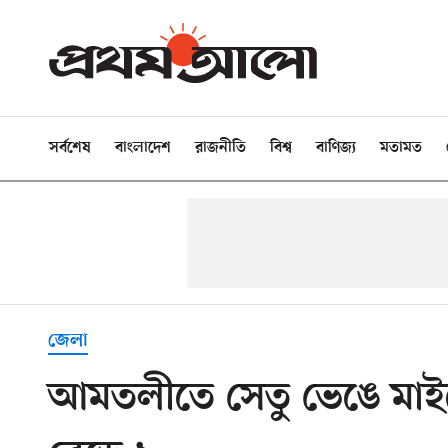
সর্বশেষ
বাংলাদেশ
রাজনীতি
বিশ্ব
বাণিজ্য
মতামত
জেলা
আমতলীতে সেতু ভেঙে মাইক