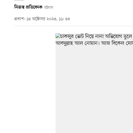
নিজস্ব প্রতিবেদক
চট্টগ্রাম
প্রকাশ: ১৫ অক্টোবর ২০২৫, ১১: ৫৪