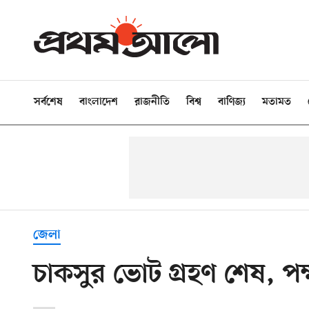
সর্বশেষ
বাংলাদেশ
রাজনীতি
বিশ্ব
বাণিজ্য
মতামত
জেলা
চাকসুর ভোট গ্রহণ শেষ, প