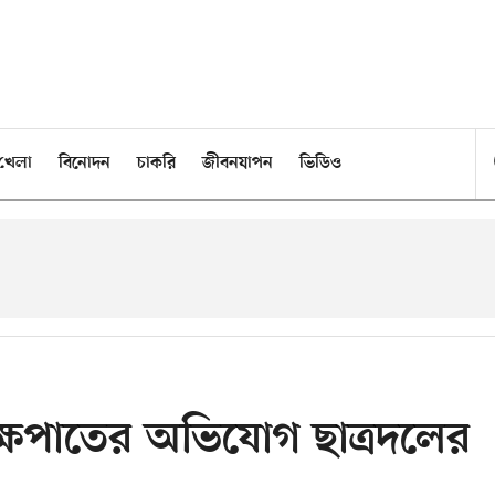
খেলা
বিনোদন
চাকরি
জীবনযাপন
ভিডিও
ক্ষপাতের অভিযোগ ছাত্রদলের