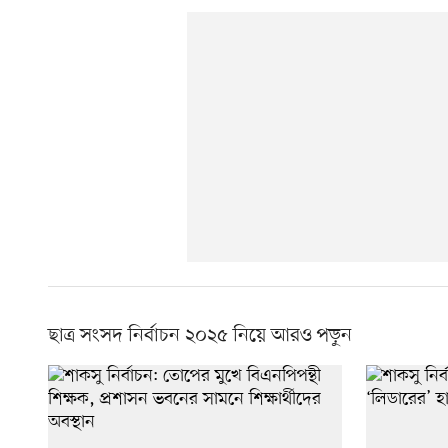
ছাত্র সংসদ নির্বাচন ২০২৫ নিয়ে আরও পড়ুন