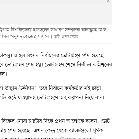
গ্রাম বিশ্ববিদ্যালয় ছাত্রদলের সাধারণ সম্পাদক আবদুল্লাহ আল
াসন অনুষদ কেন্দ্রের সামনে
ছবি: প্রথম আলো
সংসদ (চাকসু) ও হল সংসদ নির্বাচনের ভোট গ্রহণ শেষ হয়েছে।
ে ভোট গ্রহণ শেষ হয়। ভোট গ্রহণ শেষে নির্বাচন কমিশনের
রদল।
িল উচ্ছ্বাস-উদ্দীপনা। তবে নির্বাচন কর্মকর্তার সই ছাড়া
ি ওঠে যাওয়াসহ ভোট গ্রহণে অব্যবস্থাপনা নিয়ে নানা
্দিন বিকেল সোয়া চারটার দিকে প্রথম আলোকে বলেন, ভোট
 চারটায় শেষ হয়েছে। এখন কেন্দ্র থেকে ব্যালটগুলো পৃথক