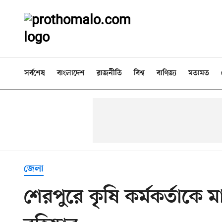
সর্বশেষ
বাংলাদেশ
রাজনীতি
বিশ্ব
বাণিজ্য
মতামত
জেলা
শেরপুরে কৃষি কর্মকর্তাকে