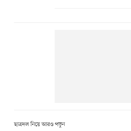
ছাত্রদল নিয়ে আরও পড়ুন