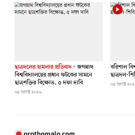
ছাত্রদলের হামলার প্রতিবাদ
জগন্নাথ
বরিশাল বিশ
বিশ্ববিদ্যালয়ের প্রধান ফটকের সামনে
ছাত্রদল-শি
ছাত্রশক্তির বিক্ষোভ, ৫ দফা দাবি
০৫ আগস্ট ২০
০৫ আগস্ট ২০২৬