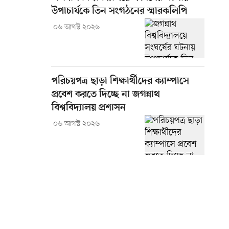
উপাচার্যকে তিন সংগঠনের স্মারকলিপি
০৬ আগস্ট ২০২৬
পরিচয়পত্র ছাড়া শিক্ষার্থীদের ক্যাম্পাসে
প্রবেশ করতে দিচ্ছে না জগন্নাথ
বিশ্ববিদ্যালয় প্রশাসন
০৬ আগস্ট ২০২৬