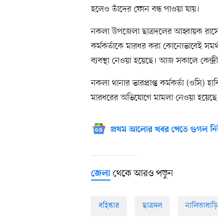
হলেও তাঁদের ফোন বন্ধ পাওয়া যায়।
নকলা উপজেলা ছাত্রদলের আহ্বায়ক রাস
কর্মকর্তাকে মারধর করা কোনোভাবেই সমর্থ
ব্যবস্থা নেওয়া হয়েছে। আজ সকালে কেন্দ্র
নকলা থানার ভারপ্রাপ্ত কর্মকর্তা (ওসি)
মারধরের অভিযোগে মামলা নেওয়া হয়েছে।
প্রথম আলোর খবর পেতে গুগল নি
থেকে আরও পড়ুন
জেলা
বহিষ্কার
ছাত্রদল
নালিতাবাড়ি