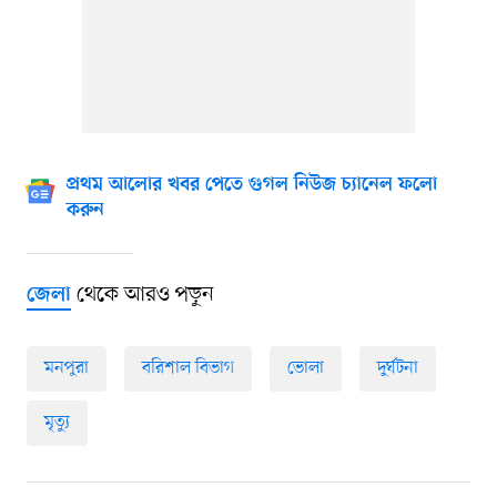
প্রথম আলোর খবর পেতে গুগল নিউজ চ্যানেল ফলো
করুন
থেকে আরও পড়ুন
জেলা
মনপুরা
বরিশাল বিভাগ
ভোলা
দুর্ঘটনা
মৃত্যু