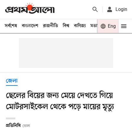
Login
সর্বশেষ
বাংলাদেশ
রাজনীতি
বিশ্ব
বাণিজ্য
মতামত
খেলা
Eng
বিনো
জেলা
ছেলের বিয়ের জন্য মেয়ে দেখতে গিয়ে
মোটরসাইকেল থেকে পড়ে মায়ের মৃত্যু
প্রতিনিধি
ভোলা