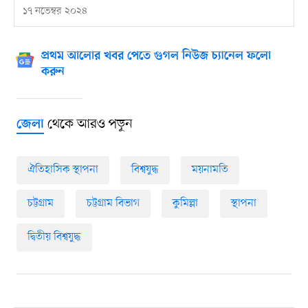
১৭ নভেম্বর ২০২৪
প্রথম আলোর খবর পেতে গুগল নিউজ চ্যানেল ফলো
করুন
থেকে আরও পড়ুন
জেলা
ঐতিহাসিক স্থাপনা
বিশ্বযুদ্ধ
ময়নামতি
চট্টগ্রাম
চট্টগ্রাম বিভাগ
কুমিল্লা
স্থাপনা
দ্বিতীয় বিশ্বযুদ্ধ