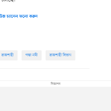
চালাচ্ছে।
উজ চ্যানেল ফলো করুন
রাজশাহী
পদ্মা নদী
রাজশাহী বিভাগ