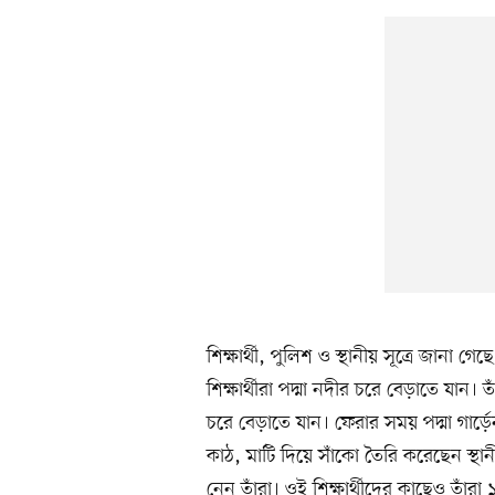
শিক্ষার্থী, পুলিশ ও স্থানীয় সূত্রে জানা 
শিক্ষার্থীরা পদ্মা নদীর চরে বেড়াতে যান। 
চরে বেড়াতে যান। ফেরার সময় পদ্মা গার্
কাঠ, মাটি দিয়ে সাঁকো তৈরি করেছেন স্থ
নেন তাঁরা। ওই শিক্ষার্থীদের কাছেও তাঁরা 