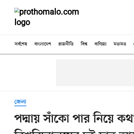
সর্বশেষ
বাংলাদেশ
রাজনীতি
বিশ্ব
বাণিজ্য
মতামত
জেলা
পদ্মায় সাঁকো পার নিয়ে ক