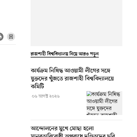
রাজশাহী বিশ্ববিদ্যালয় নিয়ে আরও পড়ুন
কার্যক্রম নিষিদ্ধ আওয়ামী লীগের সঙ্গে
যুক্তদের খুঁজতে রাজশাহী বিশ্ববিদ্যালয়ে
কমিটি
০৬ আগস্ট ২০২৬
আন্দোলনের মুখে মোছা হলো
মানবতাবিরোধী অপরাধে দণ্ডিতদের ছবি