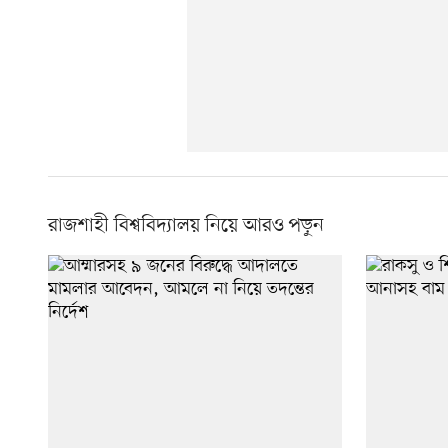
রাজশাহী বিশ্ববিদ্যালয় নিয়ে আরও পড়ুন