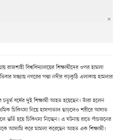
ায় রাজশাহী বিশ্ববিদ্যালয়ের শিক্ষার্থীদের ওপর হামলা
িবার সন্ধ্যায় নগরের পদ্মা নদীর বড়কুঠি এলাকায় হামলার
চতুর্থ বর্ষের দুই শিক্ষার্থী আহত হয়েছেন। তাঁরা হলেন
্রাথমিক চিকিৎসা নিয়ে হাসপাতাল ছাড়লেও শরীরে আঘাত
 ভর্তি হয়ে চিকিৎসা নিচ্ছেন। এ ঘটনায় রাতে পাঁচজনের
ে আসামি করে মামলা করেছেন আহত এক শিক্ষার্থী।