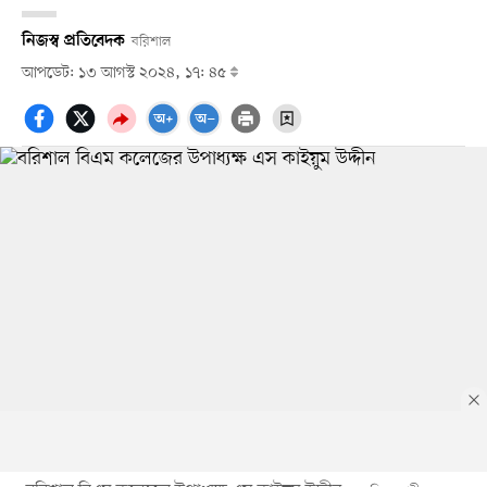
নিজস্ব প্রতিবেদক
বরিশাল
আপডেট: ১৩ আগস্ট ২০২৪, ১৭: ৪৫