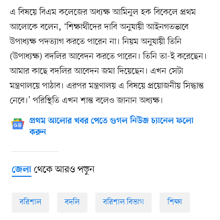
এ বিষয়ে বিএম কলেজের অধ্যক্ষ আমিনুল হক বিকেলে প্রথম
আলোকে বলেন, ‘শিক্ষার্থীদের দাবি অনুযায়ী আইনগতভাবে
উপাধ্যক্ষ পদত্যাগ করতে পারেন না। নিয়ম অনুযায়ী তিনি
(উপাধ্যক্ষ) বদলির আবেদন করতে পারেন। তিনি তা-ই করেছেন।
আমার কাছে বদলির আবেদন জমা দিয়েছেন। এখন সেটা
মন্ত্রণালয়ে পাঠাব। এরপর মন্ত্রণালয় এ বিষয়ে প্রয়োজনীয় সিদ্ধান্ত
নেবে।’ পরিস্থিতি এখন শান্ত বলেও জানান অধ্যক্ষ।
প্রথম আলোর খবর পেতে গুগল নিউজ চ্যানেল ফলো
করুন
থেকে আরও পড়ুন
জেলা
বরিশাল
বদলি
বরিশাল বিভাগ
শিক্ষা