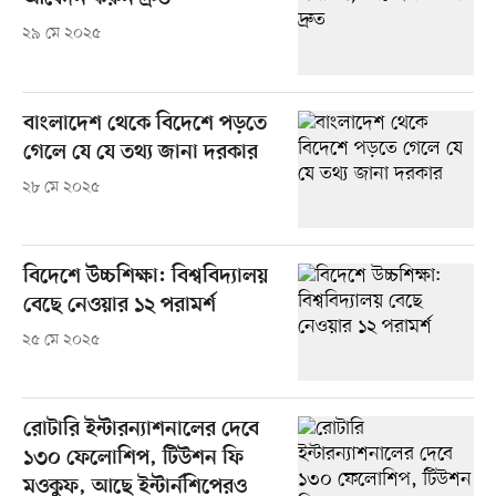
২৯ মে ২০২৫
বাংলাদেশ থেকে বিদেশে পড়তে
গেলে যে যে তথ্য জানা দরকার
২৮ মে ২০২৫
বিদেশে উচ্চশিক্ষা: বিশ্ববিদ্যালয়
বেছে নেওয়ার ১২ পরামর্শ
২৫ মে ২০২৫
রোটারি ইন্টারন্যাশনালের দেবে
১৩০ ফেলোশিপ, টিউশন ফি
মওকুফ, আছে ইন্টার্নশিপেরও