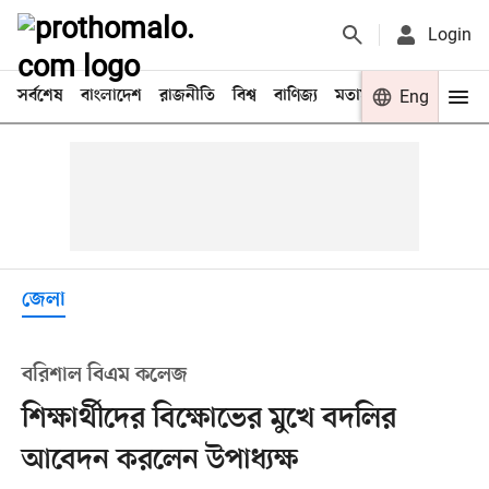
Login
সর্বশেষ
বাংলাদেশ
রাজনীতি
বিশ্ব
বাণিজ্য
মতামত
খেলা
Eng
বিনো
জেলা
বরিশাল বিএম কলেজ
শিক্ষার্থীদের বিক্ষোভের মুখে বদলির
আবেদন করলেন উপাধ্যক্ষ