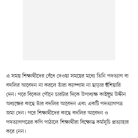
এ সময় শিক্ষার্থীদের বেঁধে দেওয়া সময়ের মধ্যে তিনি পদত্যাগ বা
বদলির আবেদন না করলে তাঁরা ক্যাম্পাস না ছাড়ার হুঁশিয়ারি
দেন। পরে বিকেল পৌনে চারটার দিকে উপাধ্যক্ষ কাইয়ুম উদ্দীন
অধ্যক্ষের কাছে তাঁর বদলির আবেদন এবং একটি পদত্যাগপত্র
জমা দেন। পরে শিক্ষার্থীদের কাছে বদলির আবেদন ও
পদত্যাগপত্রের কপি পাঠালে শিক্ষার্থীরা বিক্ষোভ কর্মসূচি প্রত্যাহার
করে নেন।