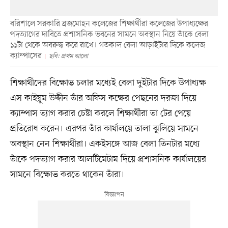
বরিশালে সরকারি ব্রজমোহন কলেজের শিক্ষার্থীরা কলেজের উপাধ্যক্ষের
পদত্যাগের দাবিতে প্রশাসনিক ভবনের সামনে অবস্থান নিয়ে তাঁকে বেলা
১১টা থেকে অবরুদ্ধ করে রাখে। গতকাল বেলা আড়াইটার দিকে কলেজ
ক্যাম্পাসের
ছবি: প্রথম আলো
শিক্ষার্থীদের বিক্ষোভ চলার মধ্যেই বেলা দুইটার দিকে উপাধ্যক্ষ
এস কাইয়ুম উদ্দীন তাঁর অফিস কক্ষের পেছনের দরজা দিয়ে
ক্যাম্পাস ত্যাগ করার চেষ্টা করলে শিক্ষার্থীরা তা টের পেয়ে
প্রতিরোধ করেন। এরপর তাঁর কার্যালয়ে তালা ঝুলিয়ে সামনে
অবস্থান নেন শিক্ষার্থীরা। একইসঙ্গে আজ বেলা তিনটার মধ্যে
তাঁকে পদত্যাগ করার আলটিমেটাম দিয়ে প্রশাসনিক কার্যালয়ের
সামনে বিক্ষোভ করতে থাকেন তাঁরা।