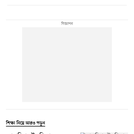
শিক্ষা নিয়ে আরও পড়ুন