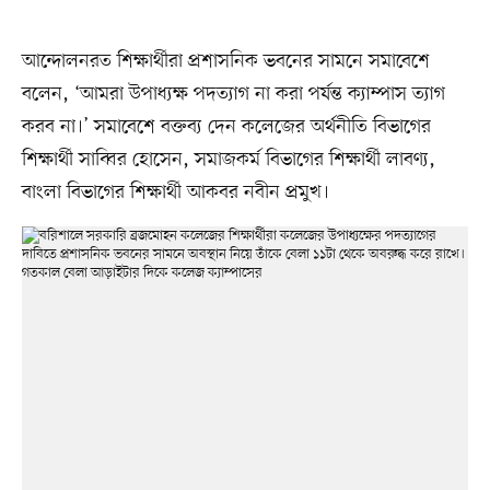
আন্দোলনরত শিক্ষার্থীরা প্রশাসনিক ভবনের সামনে সমাবেশে
বলেন, ‘আমরা উপাধ্যক্ষ পদত্যাগ না করা পর্যন্ত ক্যাম্পাস ত্যাগ
করব না।’ সমাবেশে বক্তব্য দেন কলেজের অর্থনীতি বিভাগের
শিক্ষার্থী সাব্বির হোসেন, সমাজকর্ম বিভাগের শিক্ষার্থী লাবণ্য,
বাংলা বিভাগের শিক্ষার্থী আকবর নবীন প্রমুখ।