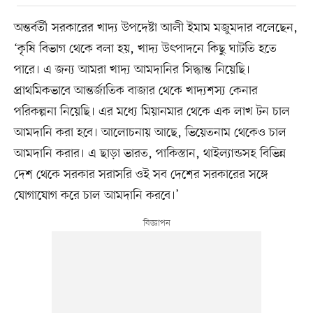
অন্তর্বর্তী সরকারের খাদ্য উপদেষ্টা আলী ইমাম মজুমদার বলেছেন,
‘কৃষি বিভাগ থেকে বলা হয়, খাদ্য উৎপাদনে কিছু ঘাটতি হতে
পারে। এ জন্য আমরা খাদ্য আমদানির সিদ্ধান্ত নিয়েছি।
প্রাথমিকভাবে আন্তর্জাতিক বাজার থেকে খাদ্যশস্য কেনার
পরিকল্পনা নিয়েছি। এর মধ্যে মিয়ানমার থেকে এক লাখ টন চাল
আমদানি করা হবে। আলোচনায় আছে, ভিয়েতনাম থেকেও চাল
আমদানি করার। এ ছাড়া ভারত, পাকিস্তান, থাইল্যান্ডসহ বিভিন্ন
দেশ থেকে সরকার সরাসরি ওই সব দেশের সরকারের সঙ্গে
যোগাযোগ করে চাল আমদানি করবে।’