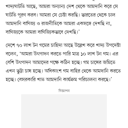
খাদ্যঘাটতি আছে, আমরা অন্যান্য দেশ থেকে আমদানি করে সে
ঘাটতি পূরণ করব। আমরা সে চেষ্টা করছি। ভারতের থেকে চাল
আমদানি বাণিজ্য ও রাজনীতিকে আমরা একসঙ্গে দেখছি না,
বাণিজ্যকে আমরা বাণিজ্যিকভাবে দেখছি।’
দেশে ৭০ লাখ টন গমের চাহিদা আছে উল্লেখ করে খাদ্য উপদেষ্টা
বলেন, ‘আমরা উৎপাদন করতে পারি মাত্র ১০ লাখ টন গম। এর
বেশি উৎপাদন আমাদের পক্ষে কঠিন হচ্ছে। গম চাষের জমিতে
এখন ভুট্টা চাষ হচ্ছে। অধিকাংশ গম বাহির থেকে আমদানি করতে
হচ্ছে। বেসরকারি খাত আমদানি কার্যক্রম পরিচালনা করছে।’