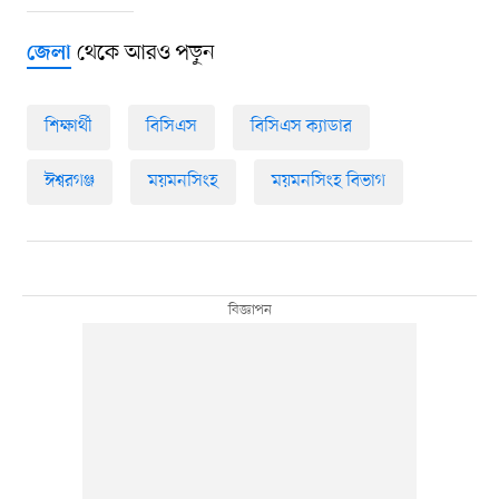
থেকে আরও পড়ুন
জেলা
শিক্ষার্থী
বিসিএস
বিসিএস ক্যাডার
ঈশ্বরগঞ্জ
ময়মনসিংহ
ময়মনসিংহ বিভাগ