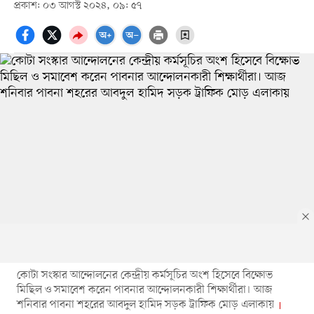
প্রকাশ: ০৩ আগস্ট ২০২৪, ০৯: ৫৭
কোটা সংস্কার আন্দোলনের কেন্দ্রীয় কর্মসূচির অংশ হিসেবে বিক্ষোভ
মিছিল ও সমাবেশ করেন পাবনার আন্দোলনকারী শিক্ষার্থীরা। আজ
শনিবার পাবনা শহরের আবদুল হামিদ সড়ক ট্রাফিক মোড় এলাকায়