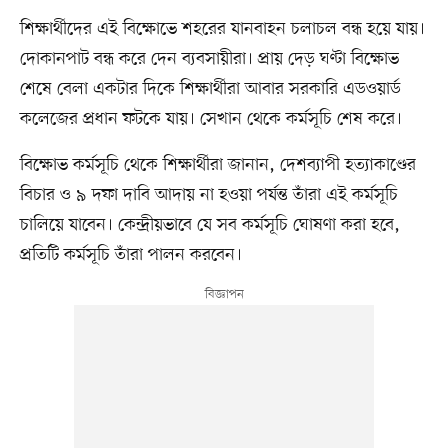
শিক্ষার্থীদের এই বিক্ষোভে শহরের যানবাহন চলাচল বন্ধ হয়ে যায়।
দোকানপাট বন্ধ করে দেন ব্যবসায়ীরা। প্রায় দেড় ঘণ্টা বিক্ষোভ
শেষে বেলা একটার দিকে শিক্ষার্থীরা আবার সরকারি এডওয়ার্ড
কলেজের প্রধান ফটকে যায়। সেখান থেকে কর্মসূচি শেষ করে।
বিক্ষোভ কর্মসূচি থেকে শিক্ষার্থীরা জানান, দেশব্যাপী হত্যাকাণ্ডের
বিচার ও ৯ দফা দাবি আদায় না হওয়া পর্যন্ত তাঁরা এই কর্মসূচি
চালিয়ে যাবেন। কেন্দ্রীয়ভাবে যে সব কর্মসূচি ঘোষণা করা হবে,
প্রতিটি কর্মসূচি তাঁরা পালন করবেন।