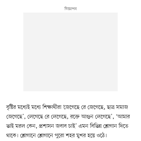
বৃষ্টির মধ্যেই মধ্যে শিক্ষার্থীরা ‘জেগেছে রে জেগেছে, ছাত্র সমাজ
জেগেছে’, লেগেছে রে লেগেছে, রক্তে আগুন লেগেছে’, ‘আমার
ভাই মরল কেন, প্রশাসন জবাব চাই’ এমন বিভিন্ন শ্লোগান দিতে
থাকে। শ্লোগানে শ্লোগানে পুরো শহর মুখর হয়ে ওঠে।