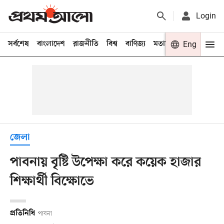
Login
সর্বশেষ
বাংলাদেশ
রাজনীতি
বিশ্ব
বাণিজ্য
মতামত
খেলা
Eng
বিনো
জেলা
পাবনায় বৃষ্টি উপেক্ষা করে কয়েক হাজার
শিক্ষার্থী বিক্ষোভে
প্রতিনিধি
পাবনা