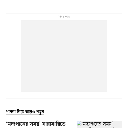
পাবনা নিয়ে আরও পড়ুন
‘মদ্যপানের সময়’ মারামারিতে