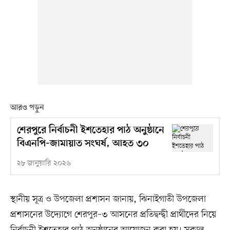
আরও পড়ুন
শেরপুরে নির্বাচনী ইশতেহার পাঠ অনুষ্ঠানে
বিএনপি-জামায়াত সংঘর্ষ, আহত ৩০
২৮ জানুয়ারি ২০২৬
স্থানীয় সূত্র ও উপজেলা প্রশাসন জানায়, ঝিনাইগাতী উপজেলা
প্রশাসনের উদ্যোগে শেরপুর–৩ আসনের প্রতিদ্বন্দ্বী প্রার্থীদের নিয়ে