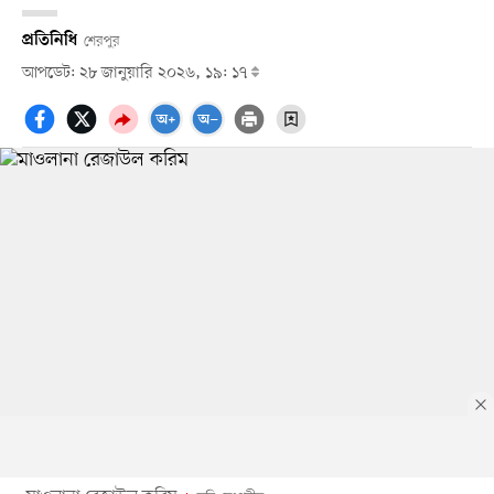
প্রতিনিধি
শেরপুর
আপডেট: ২৮ জানুয়ারি ২০২৬, ১৯: ১৭