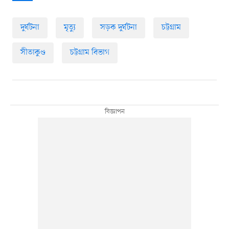
দুর্ঘটনা
মৃত্যু
সড়ক দুর্ঘটনা
চট্টগ্রাম
সীতাকুণ্ড
চট্টগ্রাম বিভাগ