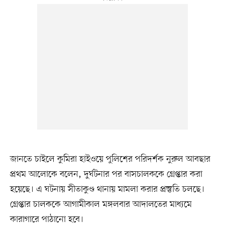
জানতে চাইলে কুমিরা হাইওয়ে পুলিশের পরিদর্শক নুরুল আবছার
প্রথম আলোকে বলেন, দুর্ঘটনার পর বাসচালককে গ্রেপ্তার করা
হয়েছে। এ ঘটনায় সীতাকুণ্ড থানায় মামলা করার প্রস্তুতি চলছে।
গ্রেপ্তার চালককে আগামীকাল মঙ্গলবার আদালতের মাধ্যমে
কারাগারে পাঠানো হবে।