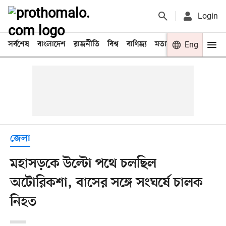
Login
সর্বশেষ
বাংলাদেশ
রাজনীতি
বিশ্ব
বাণিজ্য
মতামত
খেলা
Eng
বিনো
জেলা
মহাসড়কে উল্টো পথে চলছিল
অটোরিকশা, বাসের সঙ্গে সংঘর্ষে চালক
নিহত