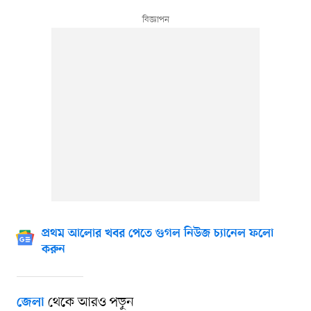
প্রথম আলোর খবর পেতে গুগল নিউজ চ্যানেল ফলো
করুন
থেকে আরও পড়ুন
জেলা