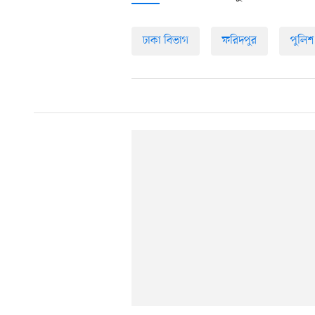
ঢাকা বিভাগ
ফরিদপুর
পুলিশ