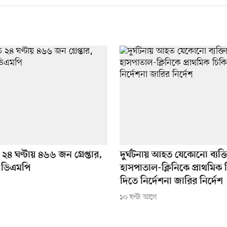
২৪ ঘণ্টায় ৪৬৬ জন গ্রেপ্তার,
দুর্ঘটনায় আহত যেকোনো ব্যক্
 ডিএমপি
হাসপাতাল-ক্লিনিকে প্রাথমিক 
দিতে নির্দেশনা জারির নির্দেশ
১০ ঘণ্টা আগে