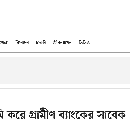
খেলা
বিনোদন
চাকরি
জীবনযাপন
ভিডিও
করে গ্রামীণ ব্যাংকের সাবেক