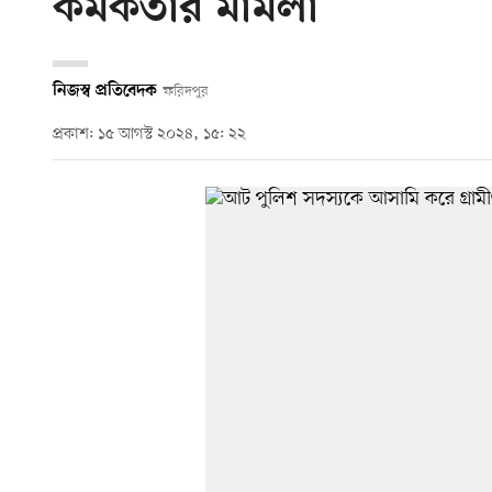
কর্মকর্তার মামলা
নিজস্ব প্রতিবেদক
ফরিদপুর
প্রকাশ: ১৫ আগস্ট ২০২৪, ১৫: ২২