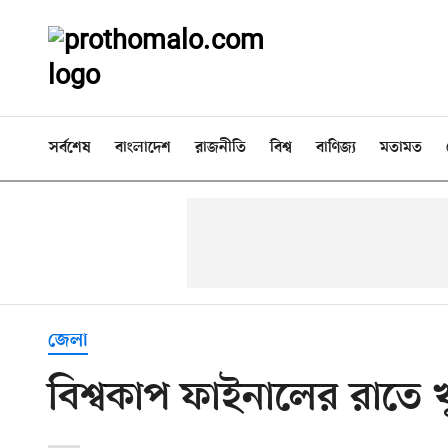
সর্বশেষ
বাংলাদেশ
রাজনীতি
বিশ্ব
বাণিজ্য
মতামত
জেলা
বিশ্বকাপ ফাইনালের রাতে