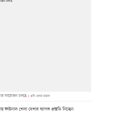
 দেখার আয়োজন চলছে
ছবি: প্রথম আলো
় ফাইনাল খেলা দেখার ব্যাপক প্রস্তুতি নিচ্ছেন