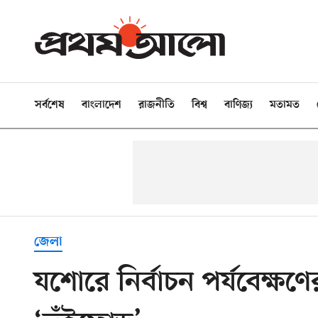
সর্বশেষ
বাংলাদেশ
রাজনীতি
বিশ্ব
বাণিজ্য
মতামত
জেলা
যশোরে নির্বাচন পর্যবেক্ষণে