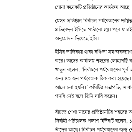
গোনা কয়েকটি প্রতিষ্ঠানের কার্যক্রম আছে।
যেসব প্রতিষ্ঠান নির্বাচন পর্যবেক্ষণের দা
প্রতিবেদন ইসিতে পাঠানো হয়। পরে যাচাই-
অনুমোদন দিয়েছে ইসি।
ইসির তালিকায় থাকা বঞ্চিতা সমাজকল্যাণ স
করে। তাদের কার্যালয় শহরের লোহাপট্টি ব
খাতুন বলেন, ‘নির্বাচনে পর্যবেক্ষণের প
জন্য ৪০ জন পর্যবেক্ষক ঠিক করা হয়েছে।
আলোচনা হয়নি।’ কমিটির সভাপতি, সাধার
পদবি নেই বলে তিনি দাবি করেন।
বাঁচতে শেখা নামের প্রতিষ্ঠানটির শহরের 
নির্বাহী পরিচালক পলাশ হিউবার্ট বলেন, 
তাঁদের আছে। নির্বাচন পর্যবেক্ষণের জন্