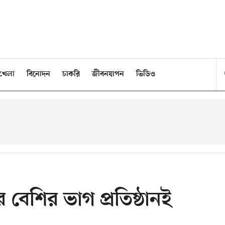
খেলা
বিনোদন
চাকরি
জীবনযাপন
ভিডিও
র বেশির ভাগ প্রতিষ্ঠানই