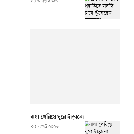
০৪ আগস্ট ২০২৬
বাধা পেরিয়ে ঘুরে দাঁড়ানো
০৩ আগস্ট ২০২৬