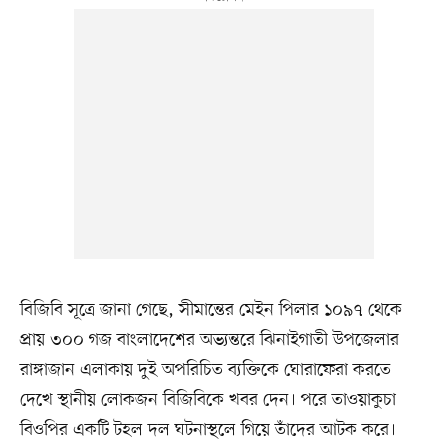
বিজিবি সূত্রে জানা গেছে, সীমান্তের মেইন পিলার ১০৯৭ থেকে
প্রায় ৩০০ গজ বাংলাদেশের অভ্যন্তরে ঝিনাইগাতী উপজেলার
রাঙ্গাজান এলাকায় দুই অপরিচিত ব্যক্তিকে ঘোরাফেরা করতে
দেখে স্থানীয় লোকজন বিজিবিকে খবর দেন। পরে তাওয়াকুচা
বিওপির একটি টহল দল ঘটনাস্থলে গিয়ে তাঁদের আটক করে।