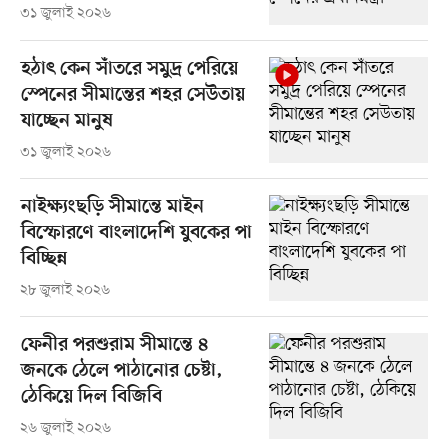
৩১ জুলাই ২০২৬
হঠাৎ কেন সাঁতরে সমুদ্র পেরিয়ে
স্পেনের সীমান্তের শহর সেউতায়
যাচ্ছেন মানুষ
৩১ জুলাই ২০২৬
নাইক্ষ্যংছড়ি সীমান্তে মাইন
বিস্ফোরণে বাংলাদেশি যুবকের পা
বিচ্ছিন্ন
২৮ জুলাই ২০২৬
ফেনীর পরশুরাম সীমান্তে ৪
জনকে ঠেলে পাঠানোর চেষ্টা,
ঠেকিয়ে দিল বিজিবি
২৬ জুলাই ২০২৬