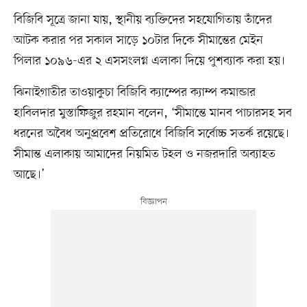
বিজিবি সূত্রে জানা যায়, স্থানীয় ব্যক্তিদের সহযোগিতায় তাঁদের
আটক করার পর সকাল সাড়ে ১০টার দিকে সীমান্তের মেইন
পিলার ১০৯৬-এর ২ এসসংলগ্ন এলাকা দিয়ে পুশব্যাক করা হয়।
ঝিনাইগাতীর তাওয়াকুচা বিজিবি ক্যাম্পের ক্যাম্প কমান্ডার
হাবিলদার মুস্তাফিজুর রহমান বলেন, ‘সীমান্তে মানব পাচারসহ সব
ধরনের অবৈধ অনুপ্রবেশ প্রতিরোধে বিজিবি সর্বোচ্চ সতর্ক রয়েছে।
সীমান্ত এলাকায় আমাদের নিয়মিত টহল ও নজরদারি অব্যাহত
আছে।’