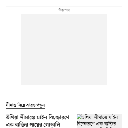
সীমান্ত নিয়ে আরও পড়ুন
উখিয়া সীমান্তে মাইন বিস্ফোরণে
এক ব্যক্তির পায়ের গোড়ালি