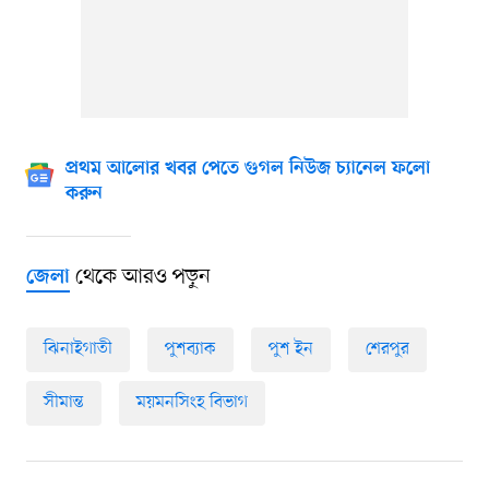
প্রথম আলোর খবর পেতে গুগল নিউজ চ্যানেল ফলো
করুন
থেকে আরও পড়ুন
জেলা
ঝিনাইগাতী
পুশব্যাক
পুশ ইন
শেরপুর
সীমান্ত
ময়মনসিংহ বিভাগ