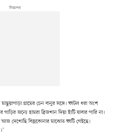
মাছুয়াপাড়া গ্রামের চেন বানুর সঙ্গে। ফাটল ধরা অংশ
গাড়ির জন্যে হামরা ব্রিজখান দিয়া হাঁটি যাবার পারি না।
ে। আজ দেখোছি বিজ্রকোনার মাঝোত ফাটি গেইছে।
।’