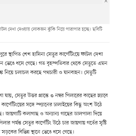
 ফাটল দেখা দেওয়ায় লোকজন ঝুঁকি নিয়ে পারাপার হচ্ছে। ছবিটি
পুরে স্থাপিত শেখ হাসিনা সেতুর কার্পেটিংয়ে ফাটল দেখা
থান ভেঙে ধসে গেছে। গত বৃহস্পতিবার থেকে সেতুতে এমন
আতঙ্ক নিয়ে চলাচল করছে পথচারী ও যানবাহন। সেতুটি
।
 সেতুর উত্তর প্রান্তে ৩ নম্বর পিলারের কাছের স্ল্যাবে
কার্পেটিংয়ের সঙ্গে স্প্যানের ঢালাইয়ের কিছু অংশ উঠে
। জায়গাটি কলাগাছ ও অন্যান্য গাছের ডালপালা দিয়ে
লার পর্যন্ত সেতুর কার্পেটিং উঠে চার জায়গায় গর্তের সৃষ্টি
সড়কের বিভিন্ন স্থানে ভেঙে ধসে গেছে।