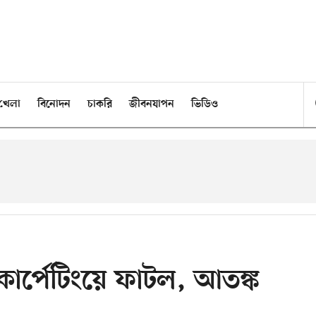
খেলা
বিনোদন
চাকরি
জীবনযাপন
ভিডিও
কার্পেটিংয়ে ফাটল, আতঙ্ক