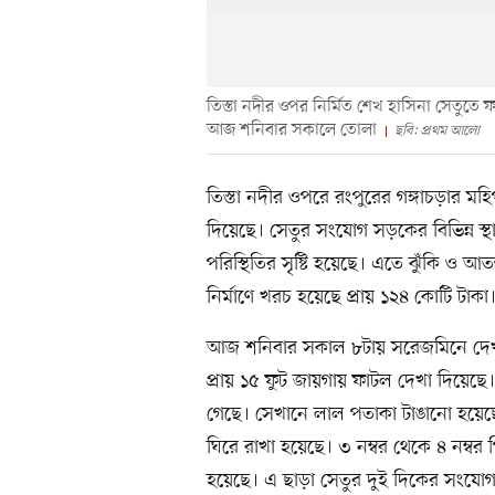
তিস্তা নদীর ওপর নির্মিত শেখ হাসিনা সেতুতে
আজ শনিবার সকালে তোলা
ছবি: প্রথম আলো
তিস্তা নদীর ওপরে রংপুরের গঙ্গাচড়ার মহি
দিয়েছে। সেতুর সংযোগ সড়কের বিভিন্ন স্
পরিস্থিতির সৃষ্টি হয়েছে। এতে ঝুঁকি ও 
নির্মাণে খরচ হয়েছে প্রায় ১২৪ কোটি টাকা
আজ শনিবার সকাল ৮টায় সরেজমিনে দেখা যায়,
প্রায় ১৫ ফুট জায়গায় ফাটল দেখা দিয়েছে। 
গেছে। সেখানে লাল পতাকা টাঙানো হয়েছে
ঘিরে রাখা হয়েছে। ৩ নম্বর থেকে ৪ নম্বর পি
হয়েছে। এ ছাড়া সেতুর দুই দিকের সংযোগ 