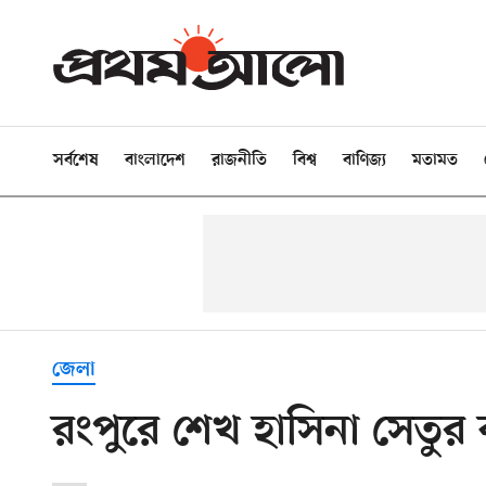
সর্বশেষ
বাংলাদেশ
রাজনীতি
বিশ্ব
বাণিজ্য
মতামত
জেলা
রংপুরে শেখ হাসিনা সেতুর 