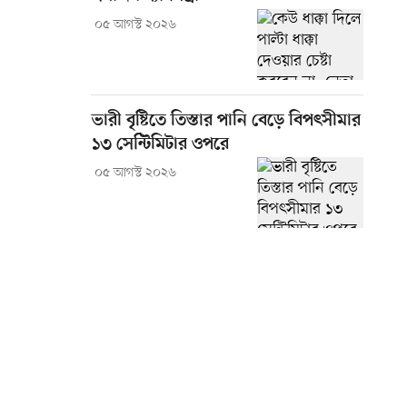
০৫ আগস্ট ২০২৬
ভারী বৃষ্টিতে তিস্তার পানি বেড়ে বিপৎসীমার
১৩ সেন্টিমিটার ওপরে
০৫ আগস্ট ২০২৬