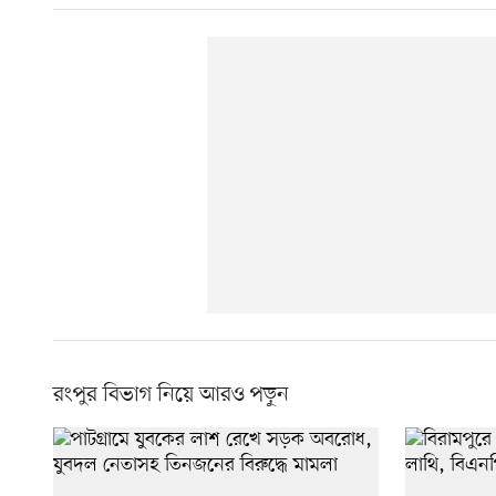
রংপুর বিভাগ নিয়ে আরও পড়ুন