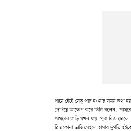
পায়ে হেঁটে সেতু পার হওয়ার সময় কথা হয় 
দেখিয়ে আক্ষেপ করে তিনি বলেন, ‘পাথরের 
পাথরের গাড়ি যখন যায়, পুরা ব্রিজ ঢোল
ব্রিজকোনা ভাঙি গেইলে হামার দুর্গতি হইবে