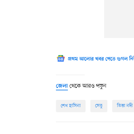
প্রথম আলোর খবর পেতে গুগল নি
থেকে আরও পড়ুন
জেলা
শেখ হাসিনা
সেতু
তিস্তা নদী