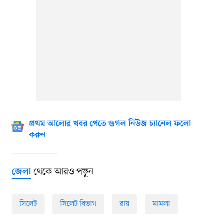
প্রথম আলোর খবর পেতে গুগল নিউজ চ্যানেল ফলো
করুন
থেকে আরও পড়ুন
জেলা
সিলেট
সিলেট বিভাগ
রায়
মামলা