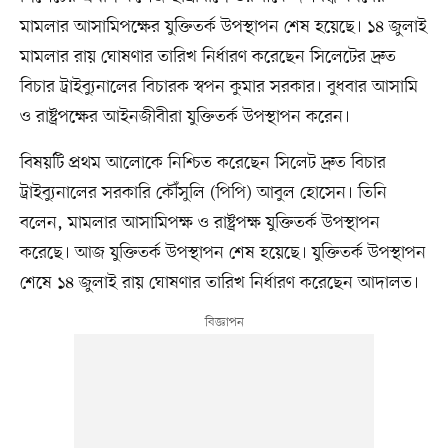
মামলার আসা‌মিপক্ষের যুক্তিতর্ক উপস্থাপন শেষ হয়েছে। ১৪ জুলাই
মামলার রায় ঘোষণার তারিখ নির্ধারণ করেছেন সিলেটের দ্রুত
বিচার ট্রাইব্যুনালের বিচারক স্বপন কুমার সরকার। বুধবার আসা‌মি
ও রাষ্ট্রপক্ষের আইনজীবীরা যুক্তিতর্ক উপস্থাপন করেন।
বিষয়টি প্রথম আলোকে নিশ্চিত করেছেন সিলেট দ্রুত বিচার
ট্রাইব্যুনালের সরকারি কৌঁসুলি (পিপি) আবুল হোসেন। তিনি
বলেন, মামলার আসা‌মিপক্ষ ও রাষ্ট্রপক্ষ যু‌ক্তিতর্ক উপস্থাপন
করেছে। আজ যু‌ক্তিতর্ক উপস্থাপন শেষ হয়েছে। যুক্তিতর্ক উপস্থাপন
শেষে ১৪ জুলাই রায় ঘোষণার তারিখ নির্ধারণ করেছেন আদালত।