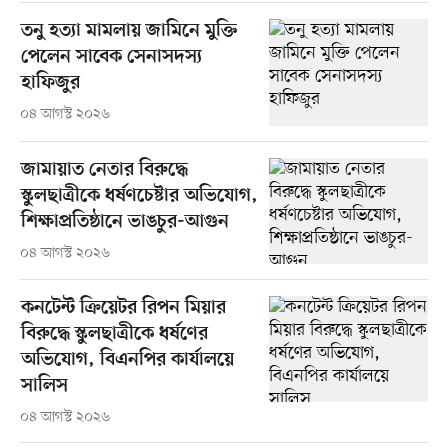
তনু হত্যা মামলায় জামিনে মুক্তি
পেলেন সাবেক সেনাসদস্য
হাফিজুর
০৪ আগস্ট ২০২৬
জামায়াত নেতার বিরুদ্ধে
স্কুলছাত্রীকে ধর্ষণচেষ্টার অভিযোগ,
শিক্ষাপ্রতিষ্ঠানে ভাঙচুর-আগুন
০৪ আগস্ট ২০২৬
কনটেন্ট ক্রিয়েটর রিপন মিয়ার
বিরুদ্ধে স্কুলছাত্রীকে ধর্ষণের
অভিযোগ, বিএনপির কার্যালয়ে
সালিস
০৪ আগস্ট ২০২৬