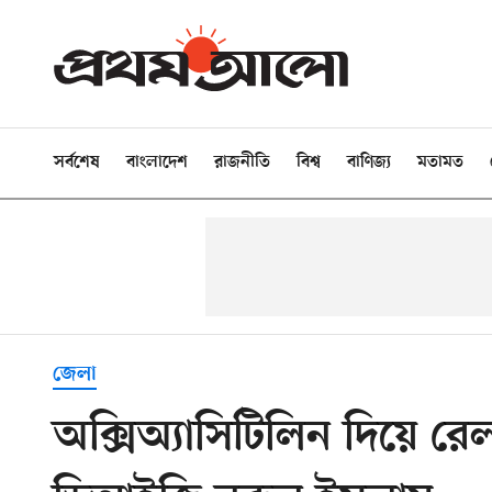
সর্বশেষ
বাংলাদেশ
রাজনীতি
বিশ্ব
বাণিজ্য
মতামত
জেলা
অক্সিঅ্যাসিটিলিন দিয়ে রেলল