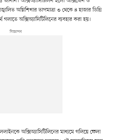
 জানান। অক্সিঅ্যাসিটিলিন হলো অক্সিজেন ও
্রজ্বালিত অগ্নিশিখার তাপমাত্রা ৩ থেকে ৪ হাজার ডিগ্রি
র্থ গলাতে অক্সিঅ্যাসিটিলিনের ব্যবহার করা হয়।
াইনকে অক্সিঅ্যাসিটিলিনের মাধ্যমে গলিয়ে ফেলা