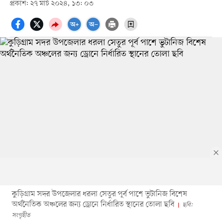
প্রকাশ: ২৭ মার্চ ২০২৪, ১৩: ০৩
কুড়িগ্রাম সদর উপজেলার ধরলা সেতুর পূর্ব পাশে ভুটানিজ বিশেষ
অর্থনৈতিক অঞ্চলের জন্য ড্রোনে নির্ধারিত স্থানের তোলা ছবি
ছবি:
সংগৃহীত