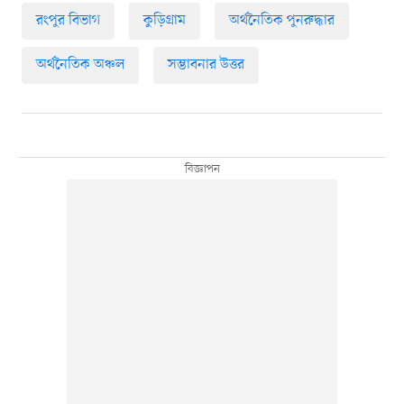
রংপুর বিভাগ
কুড়িগ্রাম
অর্থনৈতিক পুনরুদ্ধার
অর্থনৈতিক অঞ্চল
সম্ভাবনার উত্তর