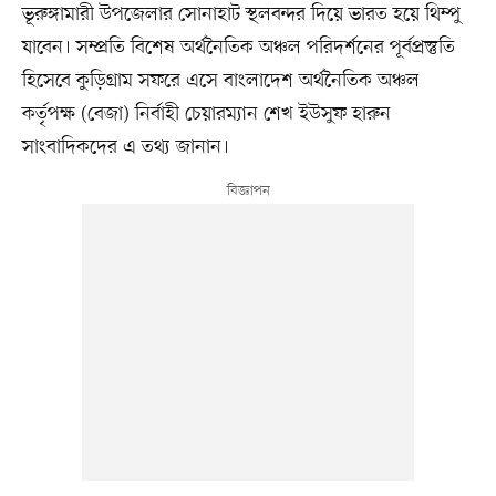
ভূরুঙ্গামারী উপজেলার সোনাহাট স্থলবন্দর দিয়ে ভারত হয়ে থিম্পু
যাবেন। সম্প্রতি বিশেষ অর্থনৈতিক অঞ্চল পরিদর্শনের পূর্বপ্রস্তুতি
হিসেবে কুড়িগ্রাম সফরে এসে বাংলাদেশ অর্থনৈতিক অঞ্চল
কর্তৃপক্ষ (বেজা) নির্বাহী চেয়ারম্যান শেখ ইউসুফ হারুন
সাংবাদিকদের এ তথ্য জানান।