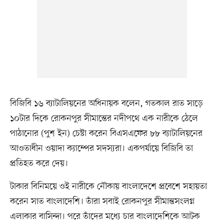
বিজিবি ১৬ ব্যাটালিয়নের অধিনায়ক বলেন, গতকাল রাত সাড়ে
১০টার দিকে রোকনপুর সীমান্তের নদীপথে এক নারীকে ঠেলে
পাঠানোর (পুশ ইন) চেষ্টা করেন বিএসএফের ৮৮ ব্যাটালিয়নের
আওতাধীন ওয়াদা ক্যাম্পের সদস্যরা। একপর্যায়ে বিজিবি তা
প্রতিহত করে দেয়।
টাকার বিনিময়ে ওই নারীকে নৌকায় বাংলাদেশে প্রবেশে সহায়তা
করেন সাত বাংলাদেশি। তাঁরা সবাই রোকনপুর সীমান্তসংলগ্ন
এলাকার বাসিন্দা। পরে তাঁদের মধ্যে চার বাংলাদেশিকে আটক