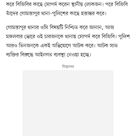
করে বিজিবির কাছে সোপর্দ করেন স্থানীয় লোকজন। পরে বিজিবি
তাঁদের গোমস্তাপুর থানা–পুলিশের কাছে হস্তান্তর করে।
গোমস্তাপুর থানার ওসি বিষয়টি নিশ্চিত করে জানান, আজ
মঙ্গলবার ভোরে ওই চারজনকে থানায় সোপর্দ করে বিজিবি। পুলিশ
আরও তিনজনকে একই অভিযোগে আটক করে। আটক সাত
ব্যক্তির বিরুদ্ধে আইনগত ব্যবস্থা নেওয়া হচ্ছে।