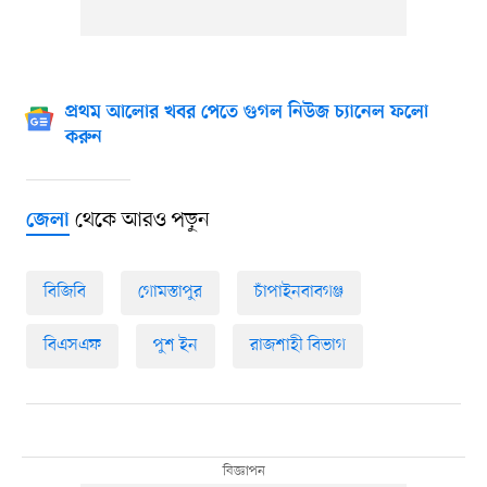
প্রথম আলোর খবর পেতে গুগল নিউজ চ্যানেল ফলো
করুন
থেকে আরও পড়ুন
জেলা
বিজিবি
গোমস্তাপুর
চাঁপাইনবাবগঞ্জ
বিএসএফ
পুশ ইন
রাজশাহী বিভাগ