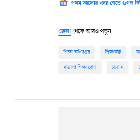
প্রথম আলোর খবর পেতে গুগল নি
থেকে আরও পড়ুন
জেলা
শিক্ষা অধিদপ্তর
শিক্ষামন্ত্রী
মা
মাদ্রাসা শিক্ষা বোর্ড
চট্টগ্রাম