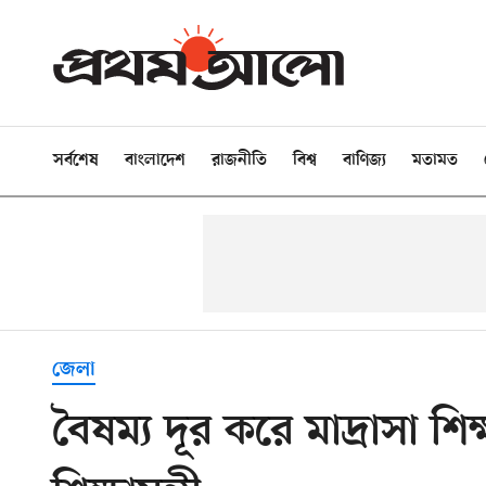
সর্বশেষ
বাংলাদেশ
রাজনীতি
বিশ্ব
বাণিজ্য
মতামত
জেলা
বৈষম্য দূর করে মাদ্রাসা শ