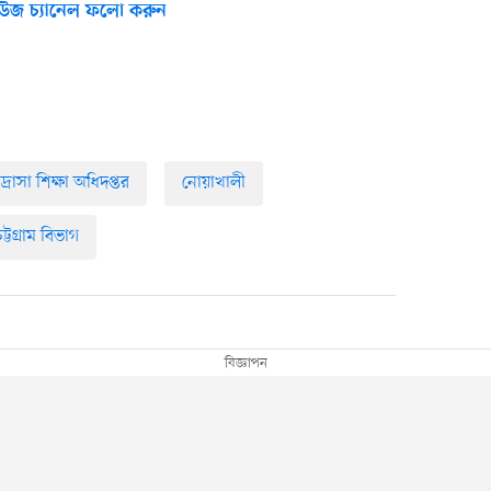
উজ চ্যানেল ফলো করুন
দ্রাসা শিক্ষা অধিদপ্তর
নোয়াখালী
চট্টগ্রাম বিভাগ