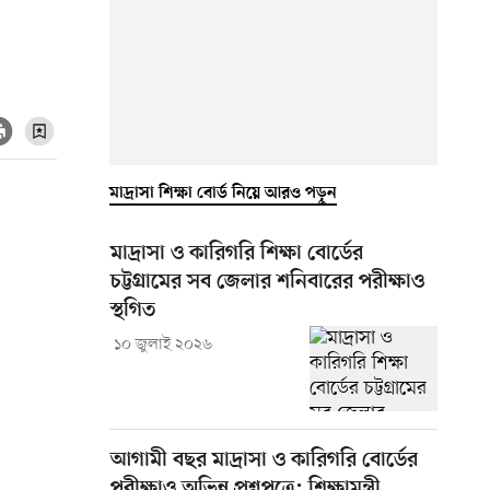
মাদ্রাসা শিক্ষা বোর্ড নিয়ে আরও পড়ুন
মাদ্রাসা ও কারিগরি শিক্ষা বোর্ডের
চট্টগ্রামের সব জেলার শনিবারের পরীক্ষাও
স্থগিত
১০ জুলাই ২০২৬
আগামী বছর মাদ্রাসা ও কারিগরি বোর্ডের
পরীক্ষাও অভিন্ন প্রশ্নপত্রে: শিক্ষামন্ত্রী