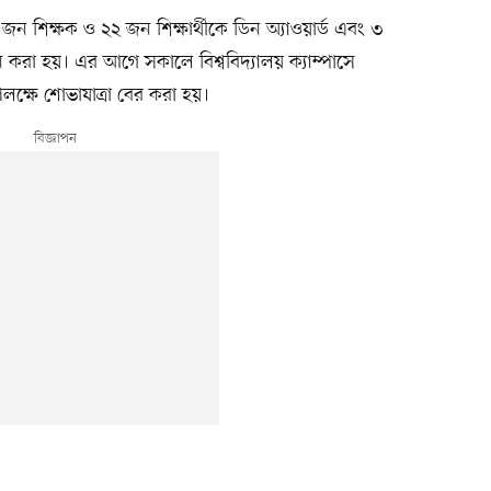
৩ জন শিক্ষক ও ২২ জন শিক্ষার্থীকে ডিন অ্যাওয়ার্ড এবং ৩
দান করা হয়। এর আগে সকালে বিশ্ববিদ্যালয় ক্যাম্পাসে
 উপলক্ষে শোভাযাত্রা বের করা হয়।