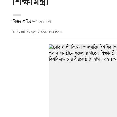
শিক্ষামন্ত্রী
নিজস্ব প্রতিবেদক
নোয়াখালী
আপডেট: ২২ জুন ২০২৬, ১৬: ৫২