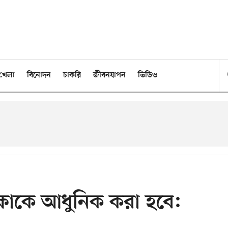
খেলা
বিনোদন
চাকরি
জীবনযাপন
ভিডিও
িক্ষাকে আধুনিক করা হবে: