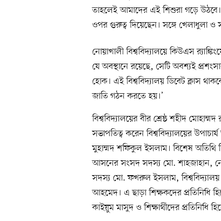
তাহলেই আমাদের এই শিশুরা গড়ে উঠবে। শি
ওপর গুরুত্ব দিয়েছেন। সঙ্গে খেলাধুলা ও সং
নোয়াখালী বিশ্ববিদ্যালয়ে কিউএস র‍্যাঙ্কিং
যে অবস্থানে রয়েছে, সেটি অবশ্যই প্রশংসা
হোক। এই বিশ্ববিদ্যালয় ডিবেট ক্লাস থাকবে
জাতি গঠন করতে হয়।’
বিশ্ববিদ্যালয়ের বীর শ্রেষ্ঠ শহীদ মোহা
সভাপতিত্ব করেন বিশ্ববিদ্যালয়ের উপাচার্য
মুহাম্মদ শফিকুল ইসলাম। বিশেষ অতিথি হ
আসনের সংসদ সদস্য মো. শাহজাহান, নো
সদস্য মো. ফখরুল ইসলাম, বিশ্ববিদ্যালয় 
আহমেদ। এ ছাড়া শিক্ষকদের প্রতিনিধি হ
কাইয়ুম মাসুদ ও শিক্ষার্থীদের প্রতিনিধি হিস