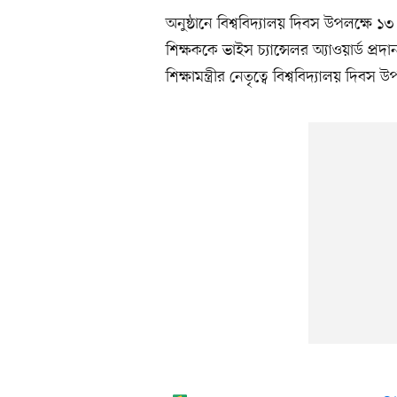
অনুষ্ঠানে বিশ্ববিদ্যালয় দিবস উপলক্ষে ১
শিক্ষককে ভাইস চ্যান্সেলর অ্যাওয়ার্ড প্র
শিক্ষামন্ত্রীর নেতৃত্বে বিশ্ববিদ্যালয় দিবস