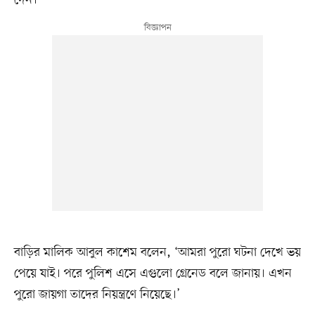
বাড়ির মালিক আবুল কাশেম বলেন, ‘আমরা পুরো ঘটনা দেখে ভয়
পেয়ে যাই। পরে পুলিশ এসে এগুলো গ্রেনেড বলে জানায়। এখন
পুরো জায়গা তাদের নিয়ন্ত্রণে নিয়েছে।’