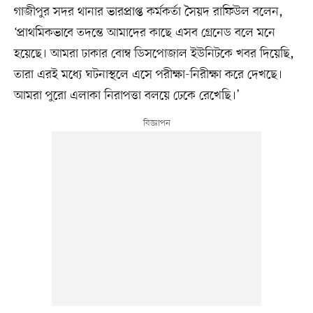
গাজীপুর সদর থানার ভারপ্রাপ্ত কর্মকর্তা সৈয়দ রাফিউল বলেন,
‘প্রাথমিকভাবে তদন্তে আমাদের কাছে এসব গ্রেনেড বলে মনে
হয়েছে। আমরা ঢাকার বোম্ব ডিসপোজাল ইউনিটকে খবর দিয়েছি,
তারা এরই মধ্যে ঘটনাস্থলে এসে পরীক্ষা-নিরীক্ষা করে দেখছে।
আমরা পুরো এলাকা নিরাপত্তা বলয়ে ঢেকে রেখেছি।’