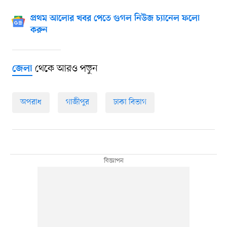
প্রথম আলোর খবর পেতে গুগল নিউজ চ্যানেল ফলো
করুন
থেকে আরও পড়ুন
জেলা
অপরাধ
গাজীপুর
ঢাকা বিভাগ