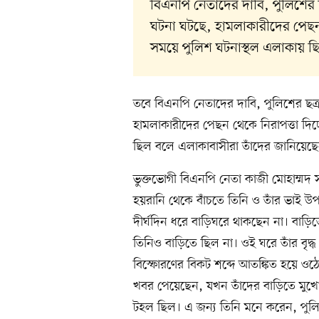
বিএনপি নেতাদের দাবি, পুলিশের ছ
ঘটনা ঘটছে, হামলাকারীদের পেছন থ
সময়ে পুলিশ ঘটনাস্থল এলাকায় ছ
তবে বিএনপি নেতাদের দাবি, পুলিশের ছত্
হামলাকারীদের পেছন থেকে নিরাপত্তা দিচ্
ছিল বলে এলাকাবাসীরা তাঁদের জানিয়েছ
ভুক্তভোগী বিএনপি নেতা কাজী মোহাম্মদ
হয়রানি থেকে বাঁচতে তিনি ও তাঁর ভাই উ
দীর্ঘদিন ধরে বাড়িঘরে থাকছেন না। বাড়
তিনিও বাড়িতে ছিল না। ওই ঘরে তাঁর বৃদ
বিস্ফোরণের বিকট শব্দে আতঙ্কিত হয়ে ওঠ
খবর পেয়েছেন, যখন তাঁদের বাড়িতে মু
টহল ছিল। এ জন্য তিনি মনে করেন, পুলিশ