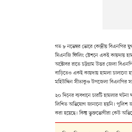
গত ৮ নভেম্বর ভোরে কেন্দ্রীয় বিএনপির যু
সিএনজি ফিলিং স্টেশনে একই কায়দায় হামল
অক্টোবর রাতে চট্টগ্রাম উত্তর জেলা বিএন
বাড়িতেও একই কায়দায় হামলা চালানো হয়।
মহিউদ্দিন সীতাকুণ্ড উপজেলা বিএনপির স
২০ দিনের ব্যবধানে চারটি হামলার ঘটনা
লিখিত অভিযোগ জানানো হয়নি। পুলিশ জান
করা হয়েছে। কিন্তু ভুক্তভোগীরা কেউ অভি