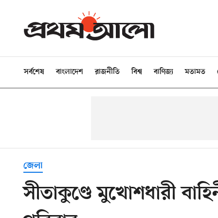
সর্বশেষ
বাংলাদেশ
রাজনীতি
বিশ্ব
বাণিজ্য
মতামত
জেলা
সীতাকুণ্ডে মুখোশধারী বাহ