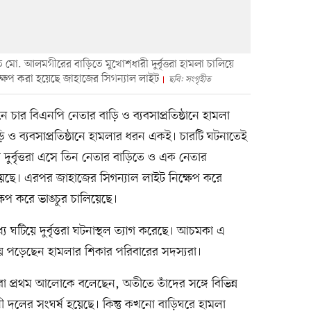
 মো. আলমগীরের বাড়িতে মুখোশধারী দুর্বৃত্তরা হামলা চালিয়ে
্ষেপ করা হয়েছে জাহাজের সিগন্যাল লাইট
ছবি: সংগৃহীত
নে চার বিএনপি নেতার বাড়ি ও ব্যবসাপ্রতিষ্ঠানে হামলা
ি ও ব্যবসাপ্রতিষ্ঠানে হামলার ধরন একই। চারটি ঘটনাতেই
ুর্বৃত্তরা এসে তিন নেতার বাড়িতে ও এক নেতার
টিয়েছে। এরপর জাহাজের সিগন্যাল লাইট নিক্ষেপ করে
ষেপ করে ভাঙচুর চালিয়েছে।
 ঘটিয়ে দুর্বৃত্তরা ঘটনাস্থল ত্যাগ করেছে। আচমকা এ
য়ে পড়েছেন হামলার শিকার পরিবারের সদস্যরা।
রা প্রথম আলোকে বলেছেন, অতীতে তাঁদের সঙ্গে বিভিন্ন
ধী দলের সংঘর্ষ হয়েছে। কিন্তু কখনো বাড়িঘরে হামলা