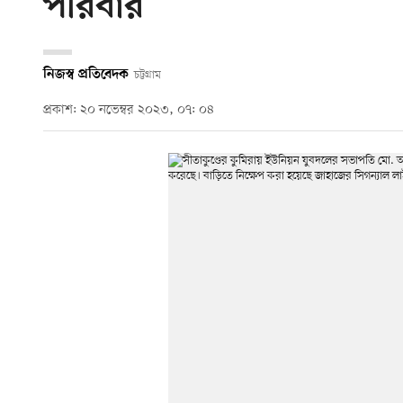
পরিবার
নিজস্ব প্রতিবেদক
চট্টগ্রাম
প্রকাশ: ২০ নভেম্বর ২০২৩, ০৭: ০৪