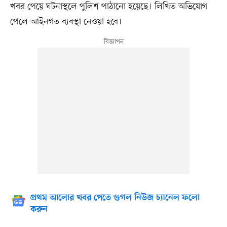
খবর পেয়ে ঘটনাস্থলে পুলিশ পাঠানো হয়েছে। লিখিত অভিযোগ
পেলে আইনগত ব্যবস্থা নেওয়া হবে।
প্রথম আলোর খবর পেতে গুগল নিউজ চ্যানেল ফলো
করুন