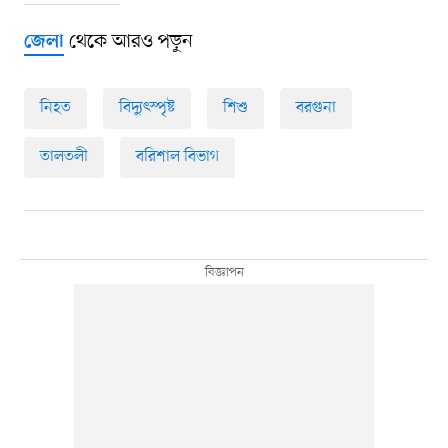
থেকে আরও পড়ুন
জেলা
নিহত
বিদ্যুৎস্পৃষ্ট
শিশু
বরগুনা
তালতলী
বরিশাল বিভাগ