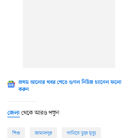
প্রথম আলোর খবর পেতে গুগল নিউজ চ্যানেল ফলো
করুন
থেকে আরও পড়ুন
জেলা
শিশু
জামালপুর
পানিতে ডুবে মৃত্যু