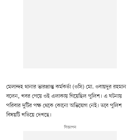
মেলান্দহ থানার ভারপ্রাপ্ত কর্মকর্তা (ওসি) মো. ওবায়দুর রহমান
বলেন, খবর পেয়ে ওই এলাকায় গিয়েছিল পুলিশ। এ ঘটনায়
পরিবার দুটির পক্ষ থেকে কোনো অভিযোগ নেই। তবে পুলিশ
বিষয়টি খতিয়ে দেখছে।