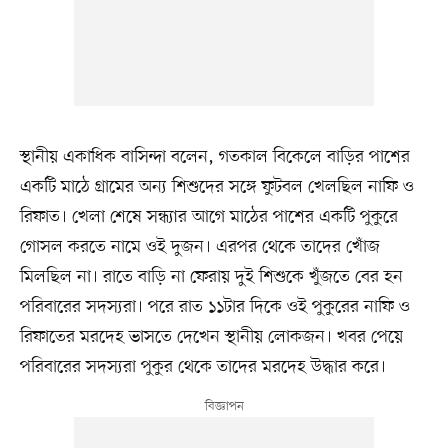
স্থানীয় একাধিক বাসিন্দা বলেন, গতকাল বিকেলে বাড়ির পাশের
একটি মাঠে গ্রামের অন্য শিশুদের সঙ্গে ফুটবল খেলছিল নাফি ও
রিফাত। খেলা শেষে সন্ধ্যার আগে মাঠের পাশের একটি পুকুরে
গোসল করতে নামে ওই দুজন। এরপর থেকে তাদের খোঁজ
মিলছিল না। রাতে বাড়ি না ফেরায় দুই শিশুকে খুঁজতে বের হন
পরিবারের সদস্যরা। পরে রাত ১১টার দিকে ওই পুকুরের নাফি ও
রিফাতের মরদেহ ভাসতে দেখেন স্থানীয় লোকজন। খবর পেয়ে
পরিবারের সদস্যরা পুকুর থেকে তাদের মরদেহ উদ্ধার করে।